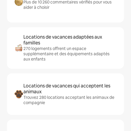
Plus de 10 260 commentaires vérifiés pour vous
aider à choisir
Locations de vacances adaptées aux
familles
270 logements offrent un espace
supplémentaire et des équipements adaptés
aux enfants
Locations de vacances qui acceptent les
animaux
Trouvez 280 locations acceptant les animaux de
compagnie