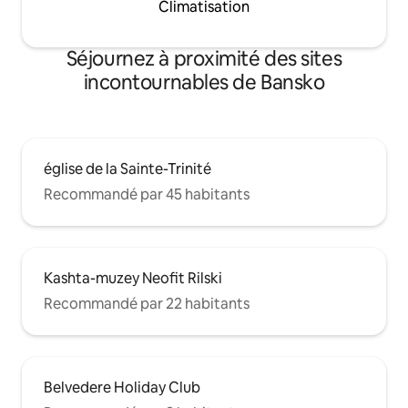
Climatisation
Séjournez à proximité des sites
incontournables de Bansko
église de la Sainte-Trinité
Recommandé par 45 habitants
Kashta-muzey Neofit Rilski
Recommandé par 22 habitants
Belvedere Holiday Club