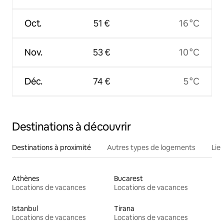
Oct.
51 €
16 °C
Nov.
53 €
10 °C
Déc.
74 €
5 °C
Destinations à découvrir
Destinations à proximité
Autres types de logements
Lie
Athènes
Bucarest
Locations de vacances
Locations de vacances
Istanbul
Tirana
Locations de vacances
Locations de vacances