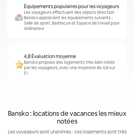
Équipements populaires pour les voyageurs
Les voyageurs effectuant des séjours direction
Bansko apprécient les équipements suivants :
Salle de sport, Barbecue et Espace de travail pour
ordinateur
4,8 Évaluation moyenne
Bansko propose des logements très bien notés
par les voyageurs, avec une moyenne de 4,8 sur
5 !
Bansko : locations de vacances les mieux
notées
Les voyageurs sont unanimes : ces logements sont très