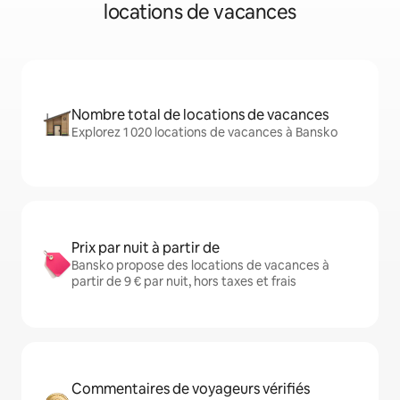
locations de vacances
Nombre total de locations de vacances
Explorez 1 020 locations de vacances à Bansko
Prix par nuit à partir de
Bansko propose des locations de vacances à
partir de 9 € par nuit, hors taxes et frais
Commentaires de voyageurs vérifiés