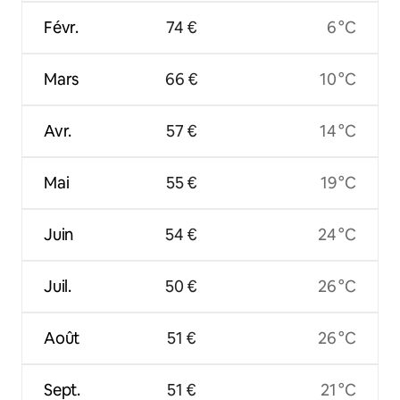
Févr.
74 €
6 °C
Mars
66 €
10 °C
Avr.
57 €
14 °C
Mai
55 €
19 °C
Juin
54 €
24 °C
Juil.
50 €
26 °C
Août
51 €
26 °C
Sept.
51 €
21 °C