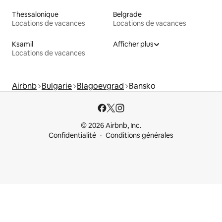
Thessalonique
Belgrade
Locations de vacances
Locations de vacances
Ksamil
Afficher plus
Locations de vacances
Airbnb
Bulgarie
Blagoevgrad
Bansko
© 2026 Airbnb, Inc.
Confidentialité
Conditions générales