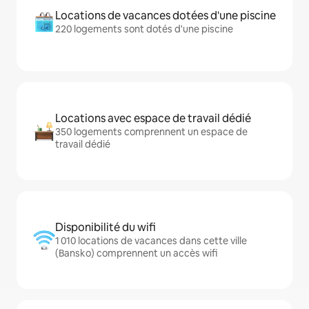
Locations de vacances dotées d'une piscine
220 logements sont dotés d'une piscine
Locations avec espace de travail dédié
350 logements comprennent un espace de
travail dédié
Disponibilité du wifi
1 010 locations de vacances dans cette ville
(Bansko) comprennent un accès wifi