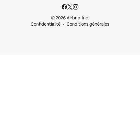
© 2026 Airbnb, Inc.
Confidentialité
Conditions générales