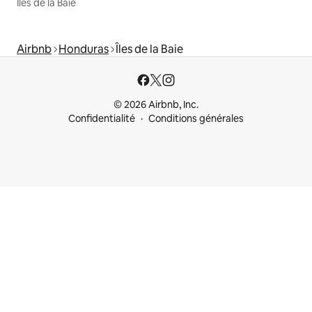
Îles de la Baie
Airbnb
Honduras
Îles de la Baie
© 2026 Airbnb, Inc.
Confidentialité
Conditions générales