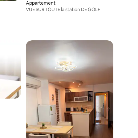
Appartement
VUE SUR TOUTE la station DE GOLF