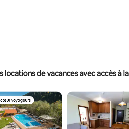
s locations de vacances avec accès à la
 cœur voyageurs
 cœur voyageurs