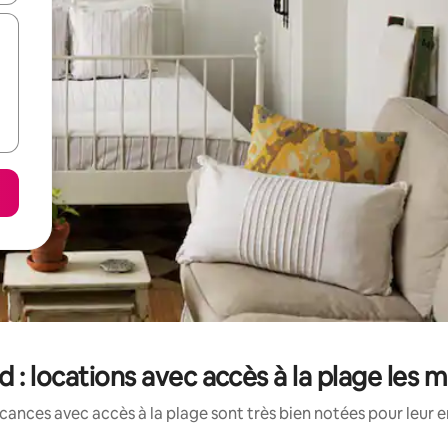
 : locations avec accès à la plage les 
cances avec accès à la plage sont très bien notées pour leur 