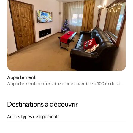
Appartement
Appartement confortable d'une chambre à 100 m de la
télécabine !
Destinations à découvrir
Autres types de logements