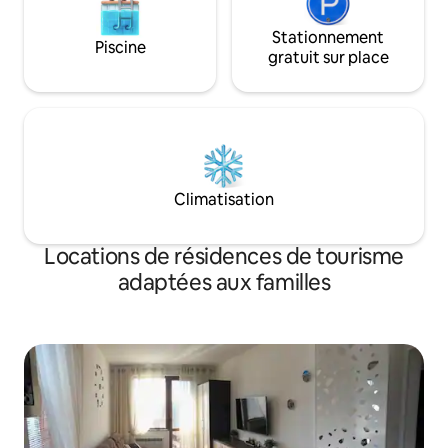
Stationnement
Piscine
gratuit sur place
Climatisation
Locations de résidences de tourisme
adaptées aux familles