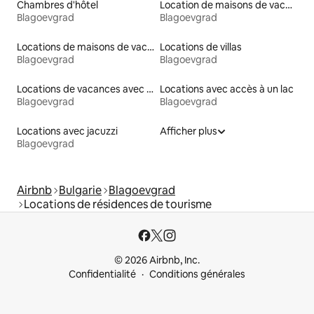
Chambres d'hôtel
Location de maisons de vacances
Blagoevgrad
Blagoevgrad
Locations de maisons de vacances
Locations de villas
Blagoevgrad
Blagoevgrad
Locations de vacances avec piscine
Locations avec accès à un lac
Blagoevgrad
Blagoevgrad
Locations avec jacuzzi
Afficher plus
Blagoevgrad
Airbnb
Bulgarie
Blagoevgrad
Locations de résidences de tourisme
© 2026 Airbnb, Inc.
Confidentialité
Conditions générales