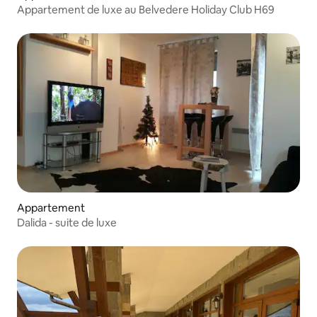
Appartement de luxe au Belvedere Holiday Club H69
Appartement
Dalida - suite de luxe