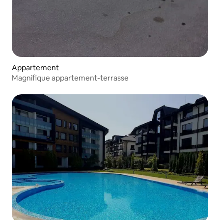
Appartement
Magnifique appartement-terrasse