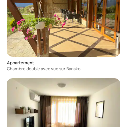
Appartement
Chambre double avec vue sur Bansko