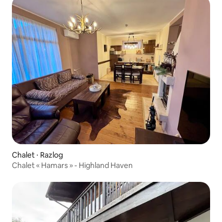
Chalet ⋅ Razlog
Chalet « Hamars » - Highland Haven