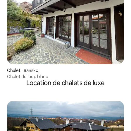
Chalet ⋅ Bansko
Chalet du loup blanc
Location de chalets de luxe