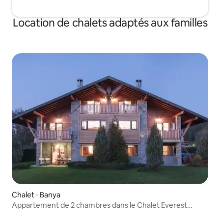
Location de chalets adaptés aux familles
Chalet ⋅ Banya
Appartement de 2 chambres dans le Chalet Everest
Bansko