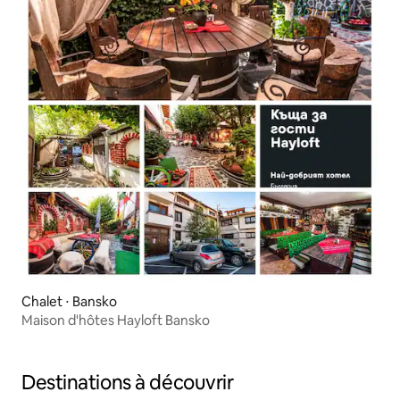
Chalet ⋅ Bansko
Maison d'hôtes Hayloft Bansko
Destinations à découvrir