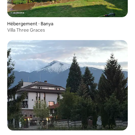
Hébergement ⋅ Banya
Villa Three Graces