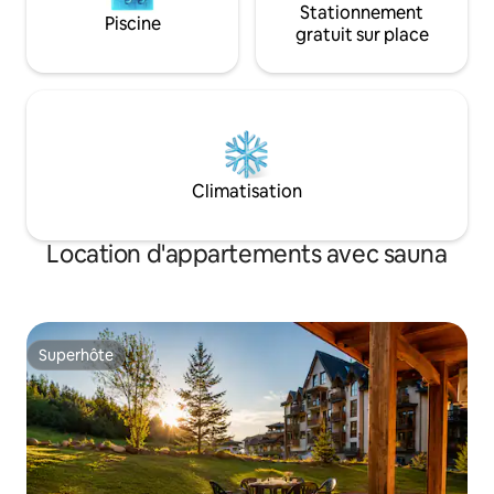
Stationnement
Piscine
gratuit sur place
Climatisation
Location d'appartements avec sauna
Superhôte
Superhôte