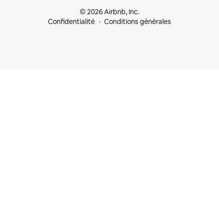
© 2026 Airbnb, Inc.
Confidentialité
Conditions générales