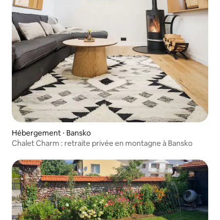
Hébergement ⋅ Bansko
Chalet Charm : retraite privée en montagne à Bansko