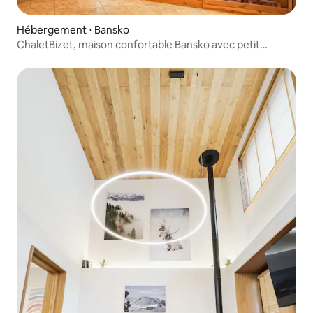
Hébergement ⋅ Bansko
ChaletBizet, maison confortable Bansko avec petit
déjeuner