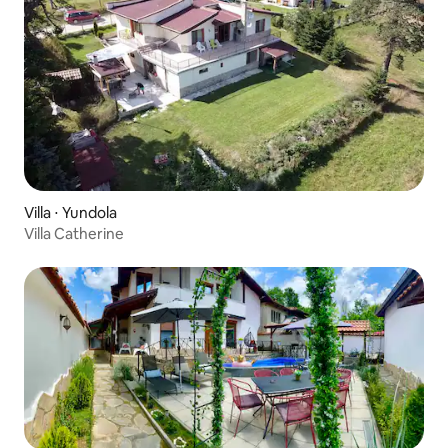
Villa ⋅ Yundola
Villa Catherine