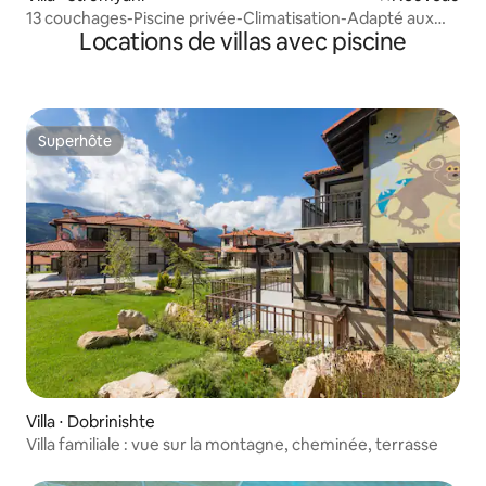
13 couchages-Piscine privée-Climatisation-Adapté aux
Locations de villas avec piscine
familles
Superhôte
Superhôte
Villa ⋅ Dobrinishte
Villa familiale : vue sur la montagne, cheminée, terrasse