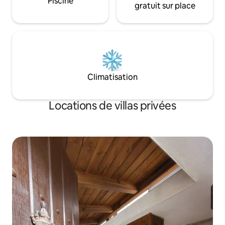
Piscine
gratuit sur place
Climatisation
Locations de villas privées