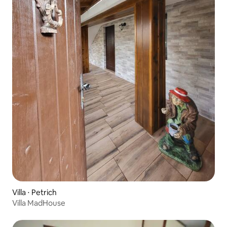
Villa ⋅ Petrich
Villa MadHouse