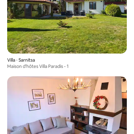
Villa ⋅ Sarnitsa
Maison d'hôtes Villa Paradis - 1