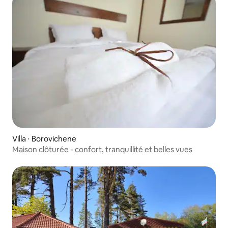
Villa ⋅ Borovichene
Maison clôturée - confort, tranquillité et belles vues