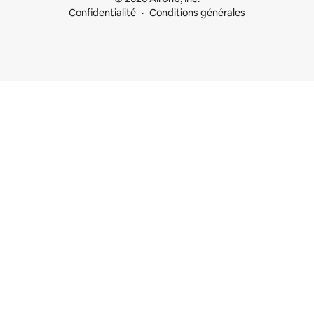
Confidentialité
Conditions générales