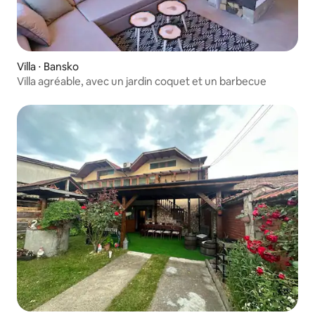
Villa ⋅ Bansko
Villa agréable, avec un jardin coquet et un barbecue