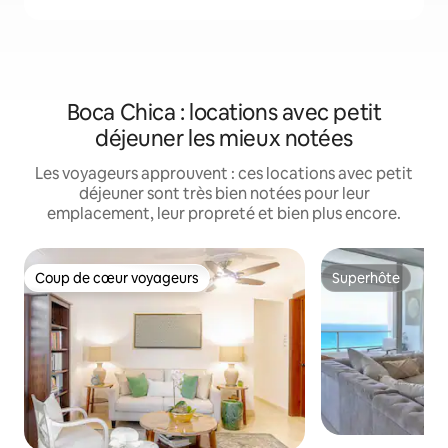
Boca Chica : locations avec petit
déjeuner les mieux notées
Les voyageurs approuvent : ces locations avec petit
déjeuner sont très bien notées pour leur
emplacement, leur propreté et bien plus encore.
Coup de cœur voyageurs
Superhôte
Coup de cœur voyageurs
Superhôte