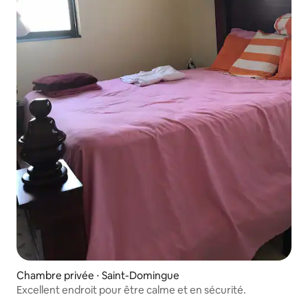
Chambre privée ⋅ Saint-Domingue
Excellent endroit pour être calme et en sécurité.