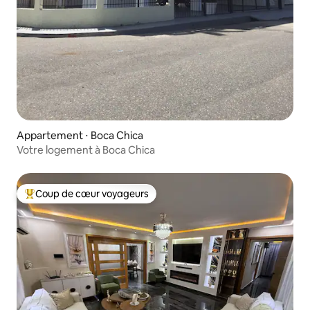
Appartement ⋅ Boca Chica
Votre logement à Boca Chica
Coup de cœur voyageurs
Coups de cœur voyageurs les plus appréciés