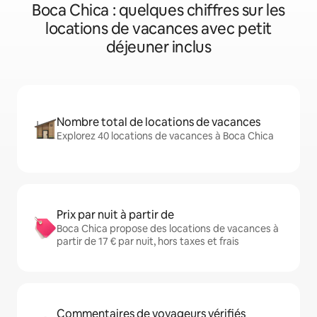
Boca Chica : quelques chiffres sur les
locations de vacances avec petit
déjeuner inclus
Nombre total de locations de vacances
Explorez 40 locations de vacances à Boca Chica
Prix par nuit à partir de
Boca Chica propose des locations de vacances à
partir de 17 € par nuit, hors taxes et frais
Commentaires de voyageurs vérifiés