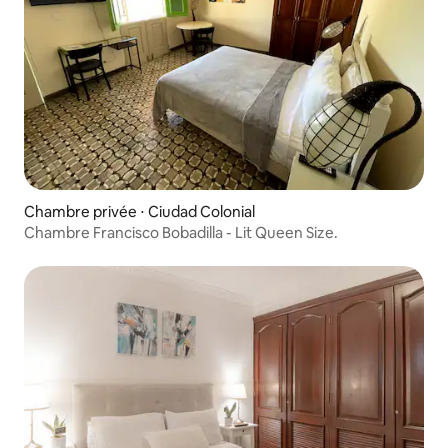
Chambre privée ⋅ Ciudad Colonial
Chambre Francisco Bobadilla - Lit Queen Size.