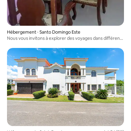
Hébergement ⋅ Santo Domingo Este
Nous vous invitons à explorer des voyages dans différents
endroits!