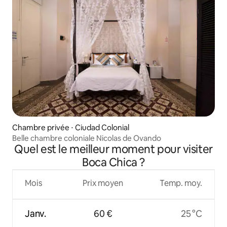
Chambre privée ⋅ Ciudad Colonial
Belle chambre coloniale Nicolas de Ovando
Quel est le meilleur moment pour visiter
Boca Chica ?
Mois
Prix moyen
Temp. moy.
Janv.
60 €
25 °C