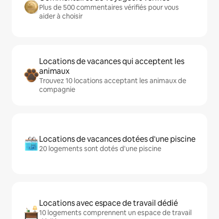
Plus de 500 commentaires vérifiés pour vous
aider à choisir
Locations de vacances qui acceptent les
animaux
Trouvez 10 locations acceptant les animaux de
compagnie
Locations de vacances dotées d'une piscine
20 logements sont dotés d'une piscine
Locations avec espace de travail dédié
10 logements comprennent un espace de travail