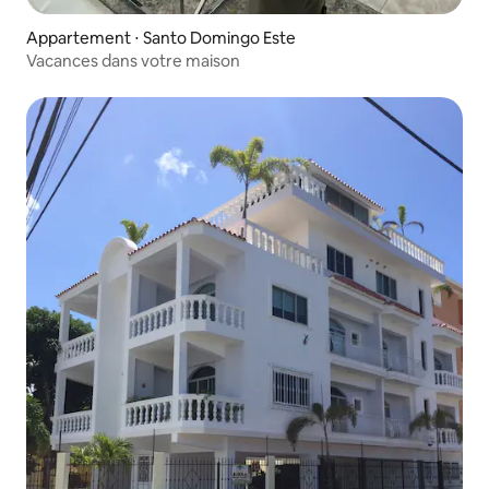
Appartement ⋅ Santo Domingo Este
Vacances dans votre maison