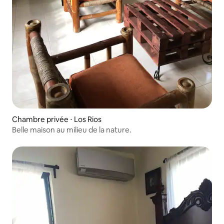
Chambre privée ⋅ Los Rios
Belle maison au milieu de la nature.