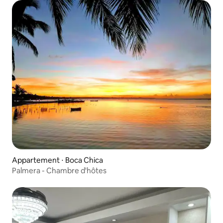
Appartement ⋅ Boca Chica
Palmera - Chambre d'hôtes