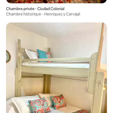
Chambre privée ⋅ Ciudad Colonial
Chambre historique - Henriquez y Carvajal