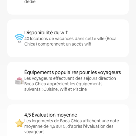
dédié
Disponibilité du wifi
40 locations de vacances dans cette ville (Boca
Chica) comprennent un accès wifi
Équipements populaires pour les voyageurs
Les voyageurs effectuant des séjours direction
Boca Chica apprécient les équipements
suivants : Cuisine, Wifi et Piscine
4,5 Évaluation moyenne
Les logements de Boca Chica affichent une note
moyenne de 4,5 sur 5, d'après l'évaluation des
voyageurs