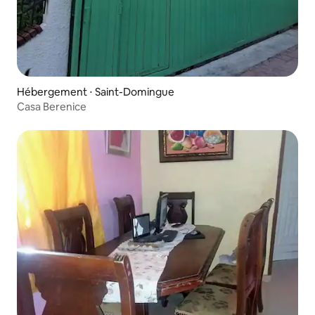
Hébergement ⋅ Saint-Domingue
Casa Berenice