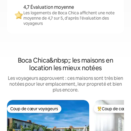
4,7 Évaluation moyenne
Les logements de Boca Chica affichent une note
moyenne de 4,7 sur 5, d'après l'évaluation des
voyageurs
Boca Chica&nbsp;: les maisons en
location les mieux notées
Les voyageurs approuvent : ces maisons sont très bien
notées pour leur emplacement, leur propreté et bien
plus encore.
Coup de cœur voyageurs
Coup de cœur 
Coup de cœur voyageurs
Coups de cœur vo