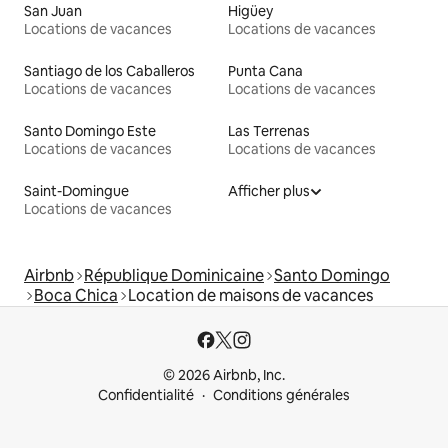
San Juan
Higüey
Locations de vacances
Locations de vacances
Santiago de los Caballeros
Punta Cana
Locations de vacances
Locations de vacances
Santo Domingo Este
Las Terrenas
Locations de vacances
Locations de vacances
Saint-Domingue
Afficher plus
Locations de vacances
Airbnb
République Dominicaine
Santo Domingo
Boca Chica
Location de maisons de vacances
© 2026 Airbnb, Inc.
Confidentialité
Conditions générales