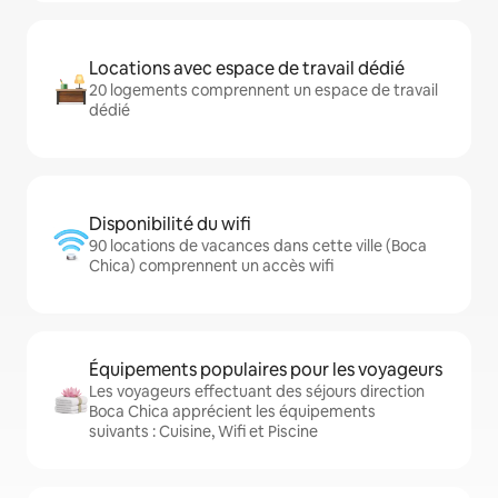
Locations avec espace de travail dédié
20 logements comprennent un espace de travail
dédié
Disponibilité du wifi
90 locations de vacances dans cette ville (Boca
Chica) comprennent un accès wifi
Équipements populaires pour les voyageurs
Les voyageurs effectuant des séjours direction
Boca Chica apprécient les équipements
suivants : Cuisine, Wifi et Piscine