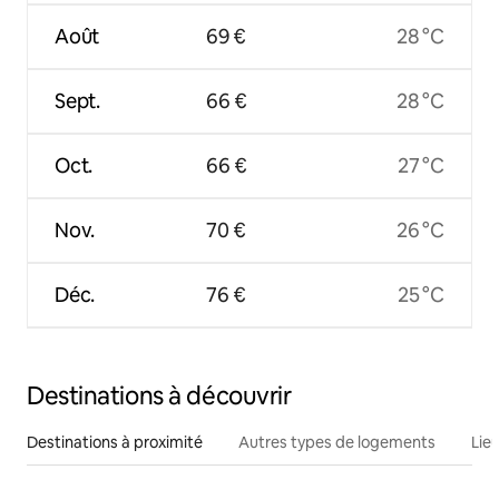
Août
69 €
28 °C
Sept.
66 €
28 °C
Oct.
66 €
27 °C
Nov.
70 €
26 °C
Déc.
76 €
25 °C
Destinations à découvrir
Destinations à proximité
Autres types de logements
Lie