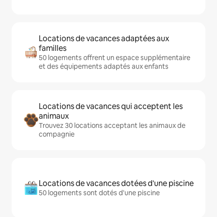
Locations de vacances adaptées aux
familles
50 logements offrent un espace supplémentaire
et des équipements adaptés aux enfants
Locations de vacances qui acceptent les
animaux
Trouvez 30 locations acceptant les animaux de
compagnie
Locations de vacances dotées d'une piscine
50 logements sont dotés d'une piscine