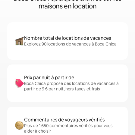
maisons en location
Nombre total de locations de vacances
Explorez 90 locations de vacances à Boca Chica
Prix par nuit à partir de
Boca Chica propose des locations de vacances à
partir de 9 € par nuit, hors taxes et frais
Commentaires de voyageurs vérifiés
Plus de 1 650 commentaires vérifiés pour vous
aider à choisir