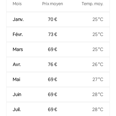
Mois
Prix moyen
Temp. moy.
Janv.
70 €
25 °C
Févr.
73 €
25 °C
Mars
69 €
25 °C
Avr.
76 €
26 °C
Mai
69 €
27 °C
Juin
69 €
28 °C
Juil.
69 €
28 °C