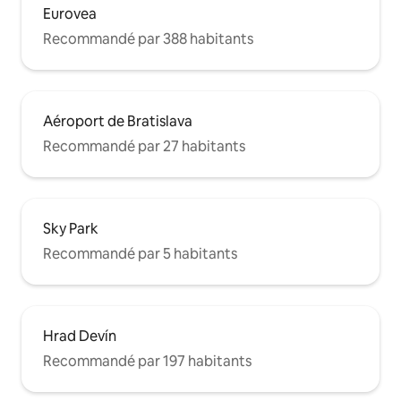
Eurovea
Recommandé par 388 habitants
Aéroport de Bratislava
Recommandé par 27 habitants
Sky Park
Recommandé par 5 habitants
Hrad Devín
Recommandé par 197 habitants