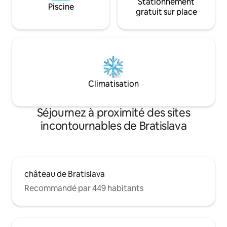
Stationnement
Piscine
gratuit sur place
Climatisation
Séjournez à proximité des sites
incontournables de Bratislava
château de Bratislava
Recommandé par 449 habitants