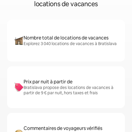
locations de vacances
Nombre total de locations de vacances
Explorez 3 040 locations de vacances à Bratislava
Prix par nuit à partir de
Bratislava propose des locations de vacances à
partir de 9 € par nuit, hors taxes et frais
Commentaires de voyageurs vérifiés