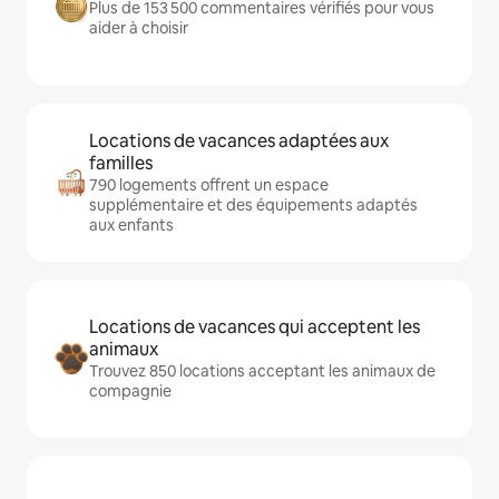
Plus de 153 500 commentaires vérifiés pour vous
aider à choisir
Locations de vacances adaptées aux
familles
790 logements offrent un espace
supplémentaire et des équipements adaptés
aux enfants
Locations de vacances qui acceptent les
animaux
Trouvez 850 locations acceptant les animaux de
compagnie