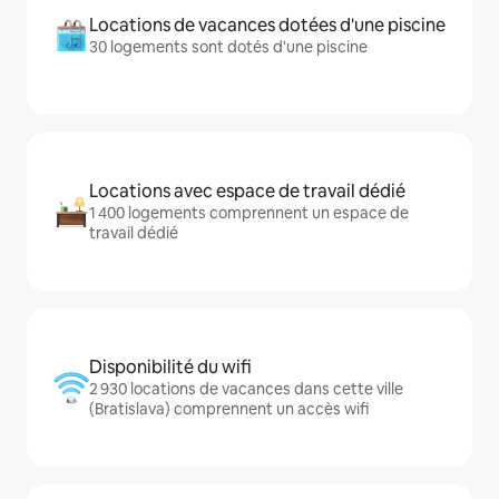
Locations de vacances dotées d'une piscine
30 logements sont dotés d'une piscine
Locations avec espace de travail dédié
1 400 logements comprennent un espace de
travail dédié
Disponibilité du wifi
2 930 locations de vacances dans cette ville
(Bratislava) comprennent un accès wifi