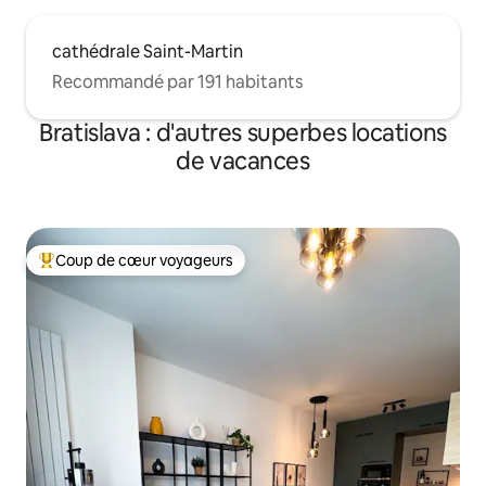
cathédrale Saint-Martin
Recommandé par 191 habitants
Bratislava : d'autres superbes locations
de vacances
Coup de cœur voyageurs
Coups de cœur voyageurs les plus appréciés