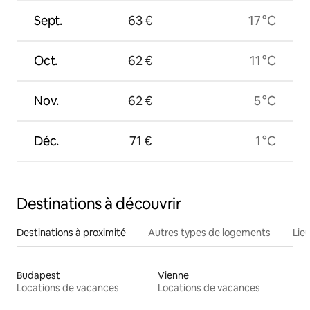
Sept.
63 €
17 °C
Oct.
62 €
11 °C
Nov.
62 €
5 °C
Déc.
71 €
1 °C
Destinations à découvrir
Destinations à proximité
Autres types de logements
Lie
Budapest
Vienne
Locations de vacances
Locations de vacances