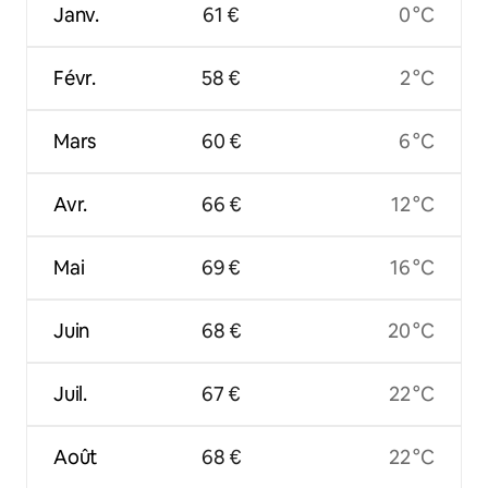
Janv.
61 €
0 °C
Févr.
58 €
2 °C
Mars
60 €
6 °C
Avr.
66 €
12 °C
Mai
69 €
16 °C
Juin
68 €
20 °C
Juil.
67 €
22 °C
Août
68 €
22 °C