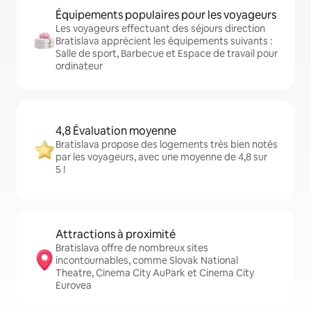
Équipements populaires pour les voyageurs
Les voyageurs effectuant des séjours direction
Bratislava apprécient les équipements suivants :
Salle de sport, Barbecue et Espace de travail pour
ordinateur
4,8 Évaluation moyenne
Bratislava propose des logements très bien notés
par les voyageurs, avec une moyenne de 4,8 sur
5 !
Attractions à proximité
Bratislava offre de nombreux sites
incontournables, comme Slovak National
Theatre, Cinema City AuPark et Cinema City
Eurovea