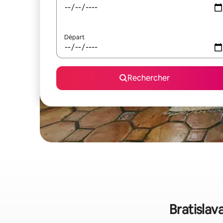
Départ
Rechercher
Bratislav