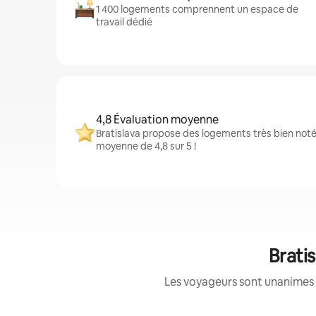
1 400 logements comprennent un espace de
travail dédié
4,8 Évaluation moyenne
Bratislava propose des logements très bien noté
moyenne de 4,8 sur 5 !
Brati
Les voyageurs sont unanimes 