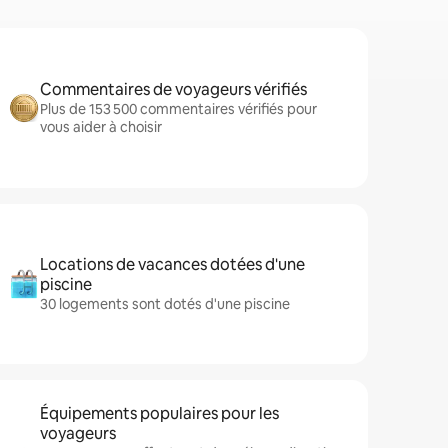
Commentaires de voyageurs vérifiés
Plus de 153 500 commentaires vérifiés pour
vous aider à choisir
Locations de vacances dotées d'une
piscine
30 logements sont dotés d'une piscine
Équipements populaires pour les
voyageurs