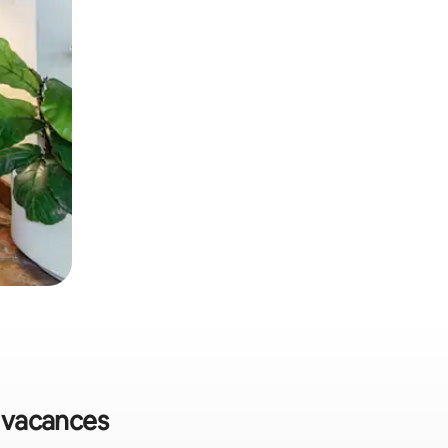
e vacances