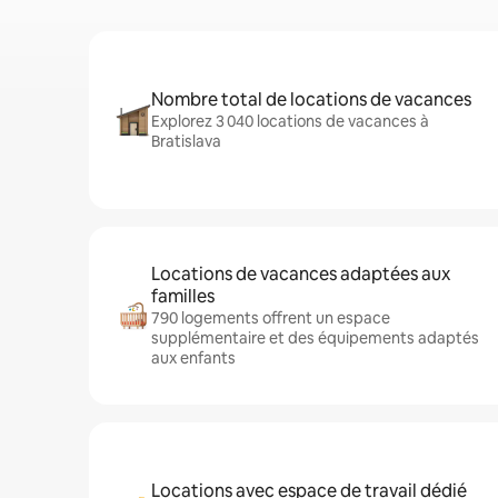
Nombre total de locations de vacances
Explorez 3 040 locations de vacances à
Bratislava
Locations de vacances adaptées aux
familles
790 logements offrent un espace
supplémentaire et des équipements adaptés
aux enfants
Locations avec espace de travail dédié