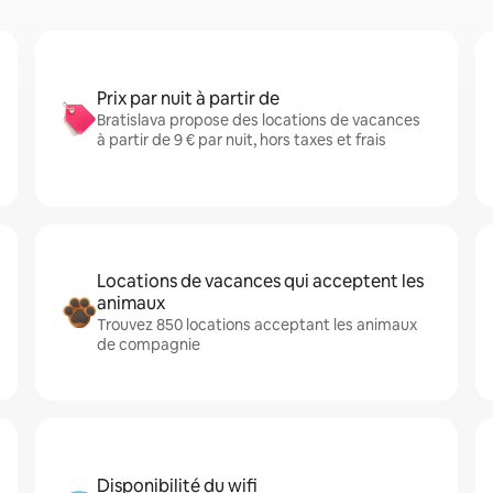
Prix par nuit à partir de
Bratislava propose des locations de vacances
à partir de 9 € par nuit, hors taxes et frais
Locations de vacances qui acceptent les
animaux
Trouvez 850 locations acceptant les animaux
de compagnie
Disponibilité du wifi