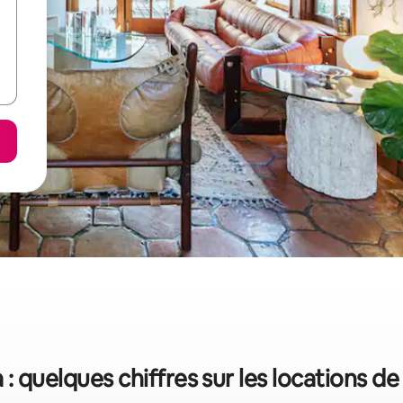
a : quelques chiffres sur les locations d