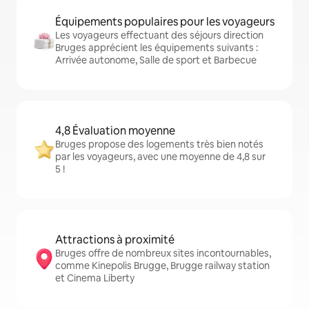
Équipements populaires pour les voyageurs
Les voyageurs effectuant des séjours direction
Bruges apprécient les équipements suivants :
Arrivée autonome, Salle de sport et Barbecue
4,8 Évaluation moyenne
Bruges propose des logements très bien notés
par les voyageurs, avec une moyenne de 4,8 sur
5 !
Attractions à proximité
Bruges offre de nombreux sites incontournables,
comme Kinepolis Brugge, Brugge railway station
et Cinema Liberty