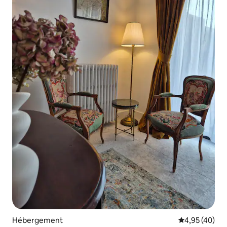
Hébergement
Évaluation mo
4,95 (40)