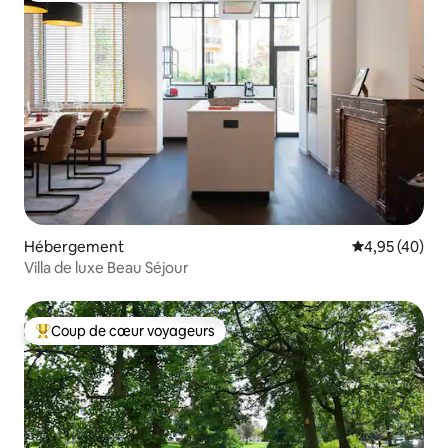
Hébergement
Évaluation mo
4,95 (40)
Villa de luxe Beau Séjour
Coup de cœur voyageurs
Coups de cœur voyageurs les plus appréciés