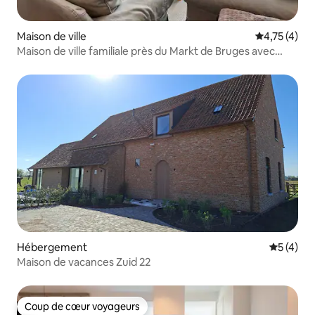
Maison de ville
Évaluation m
4,75 (4)
Maison de ville familiale près du Markt de Bruges avec
jardin
Hébergement
Évaluatio
5 (4)
Maison de vacances Zuid 22
Coup de cœur voyageurs
Coup de cœur voyageurs