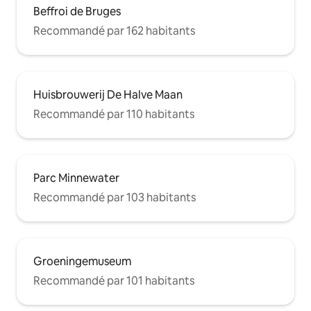
Beffroi de Bruges
Recommandé par 162 habitants
Huisbrouwerij De Halve Maan
Recommandé par 110 habitants
Parc Minnewater
Recommandé par 103 habitants
Groeningemuseum
Recommandé par 101 habitants