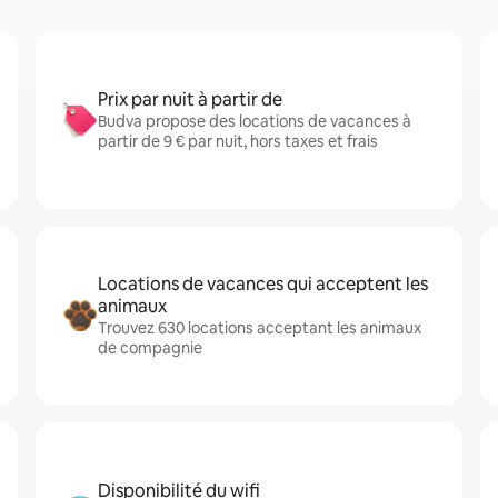
Prix par nuit à partir de
Budva propose des locations de vacances à
partir de 9 € par nuit, hors taxes et frais
Locations de vacances qui acceptent les
animaux
Trouvez 630 locations acceptant les animaux
de compagnie
Disponibilité du wifi