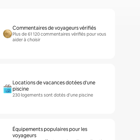
Commentaires de voyageurs vérifiés
Plus de 61 120 commentaires vérifiés pour vous
aider à choisir
Locations de vacances dotées d'une
piscine
230 logements sont dotés d'une piscine
Équipements populaires pour les
voyageurs