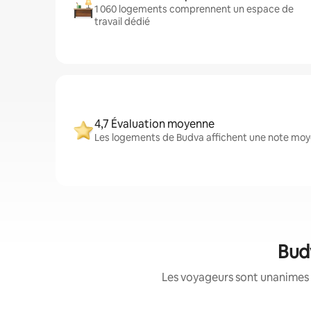
1 060 logements comprennent un espace de
travail dédié
4,7 Évaluation moyenne
Les logements de Budva affichent une note moyen
Budv
Les voyageurs sont unanimes 