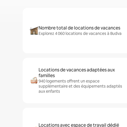
Nombre total de locations de vacances
Explorez 4 060 locations de vacances à Budva
Locations de vacances adaptées aux
familles
940 logements offrent un espace
supplémentaire et des équipements adaptés
aux enfants
Locations avec espace de travail dédié