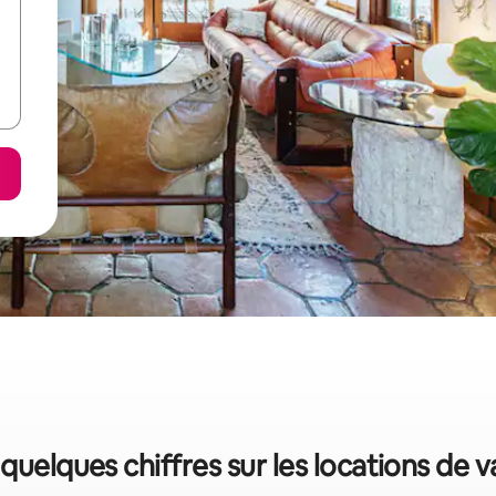
 quelques chiffres sur les locations de 