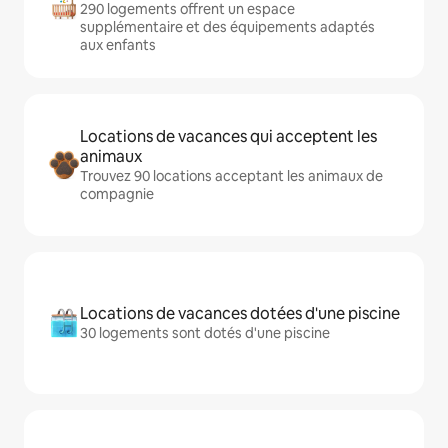
290 logements offrent un espace
supplémentaire et des équipements adaptés
aux enfants
Locations de vacances qui acceptent les
animaux
Trouvez 90 locations acceptant les animaux de
compagnie
Locations de vacances dotées d'une piscine
30 logements sont dotés d'une piscine