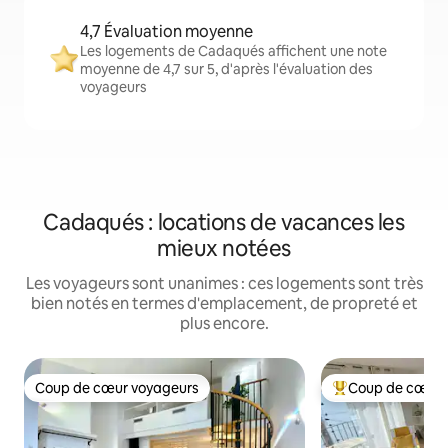
4,7 Évaluation moyenne
Les logements de Cadaqués affichent une note
moyenne de 4,7 sur 5, d'après l'évaluation des
voyageurs
Cadaqués : locations de vacances les
mieux notées
Les voyageurs sont unanimes : ces logements sont très
bien notés en termes d'emplacement, de propreté et
plus encore.
Coup de cœur voyageurs
Coup de cœur 
Coup de cœur voyageurs
Coups de cœur vo