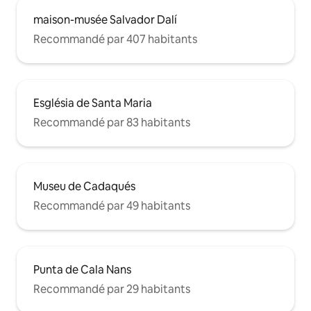
maison-musée Salvador Dalí
Recommandé par 407 habitants
Església de Santa Maria
Recommandé par 83 habitants
Museu de Cadaqués
Recommandé par 49 habitants
Punta de Cala Nans
Recommandé par 29 habitants