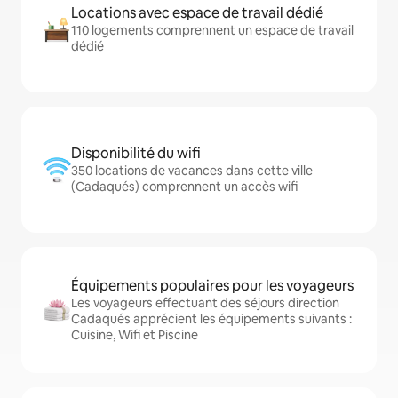
Locations avec espace de travail dédié
110 logements comprennent un espace de travail
dédié
Disponibilité du wifi
350 locations de vacances dans cette ville
(Cadaqués) comprennent un accès wifi
Équipements populaires pour les voyageurs
Les voyageurs effectuant des séjours direction
Cadaqués apprécient les équipements suivants :
Cuisine, Wifi et Piscine