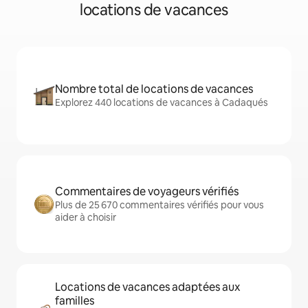
locations de vacances
Nombre total de locations de vacances
Explorez 440 locations de vacances à Cadaqués
Commentaires de voyageurs vérifiés
Plus de 25 670 commentaires vérifiés pour vous
aider à choisir
Locations de vacances adaptées aux
familles