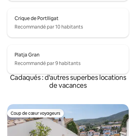
Crique de Portlligat
Recommandé par 10 habitants
Platja Gran
Recommandé par 9 habitants
Cadaqués : d'autres superbes locations
de vacances
Coup de cœur voyageurs
Coup de cœur voyageurs