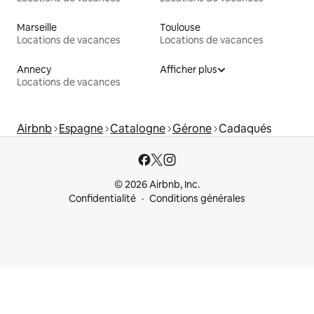
Marseille
Toulouse
Locations de vacances
Locations de vacances
Annecy
Afficher plus
Locations de vacances
Airbnb
Espagne
Catalogne
Gérone
Cadaqués
© 2026 Airbnb, Inc.
Confidentialité
Conditions générales