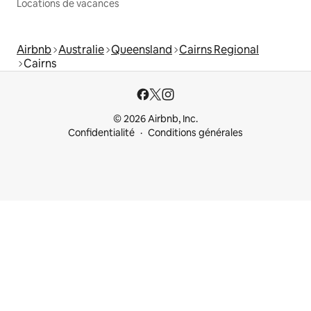
Locations de vacances
Airbnb
Australie
Queensland
Cairns Regional
Cairns
© 2026 Airbnb, Inc.
Confidentialité
Conditions générales