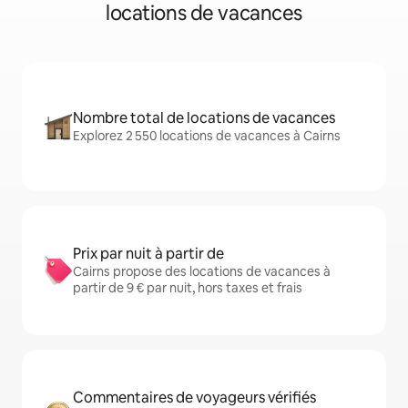
locations de vacances
Nombre total de locations de vacances
Explorez 2 550 locations de vacances à Cairns
Prix par nuit à partir de
Cairns propose des locations de vacances à
partir de 9 € par nuit, hors taxes et frais
Commentaires de voyageurs vérifiés