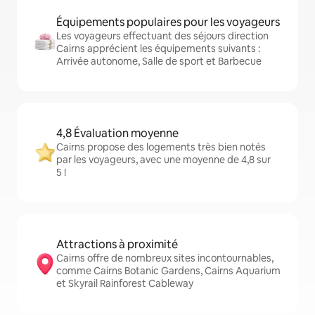
Équipements populaires pour les voyageurs
Les voyageurs effectuant des séjours direction
Cairns apprécient les équipements suivants :
Arrivée autonome, Salle de sport et Barbecue
4,8 Évaluation moyenne
Cairns propose des logements très bien notés
par les voyageurs, avec une moyenne de 4,8 sur
5 !
Attractions à proximité
Cairns offre de nombreux sites incontournables,
comme Cairns Botanic Gardens, Cairns Aquarium
et Skyrail Rainforest Cableway