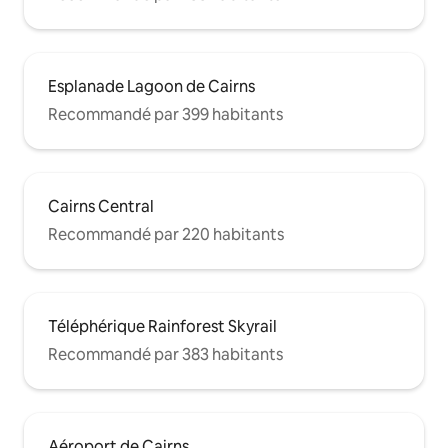
Esplanade Lagoon de Cairns
Recommandé par 399 habitants
Cairns Central
Recommandé par 220 habitants
Téléphérique Rainforest Skyrail
Recommandé par 383 habitants
Aéroport de Cairns