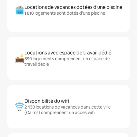
Locations de vacances dotées d'une piscine
1 810 logements sont dotés d'une piscine
Locations avec espace de travail dédié
890 logements comprennent un espace de
travail dédié
Disponibilité du wifi
2 430 locations de vacances dans cette ville
(Cairns) comprennent un accès wifi