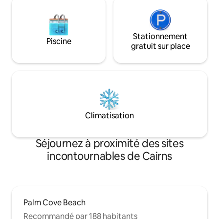
Stationnement
Piscine
gratuit sur place
Climatisation
Séjournez à proximité des sites
incontournables de Cairns
Palm Cove Beach
Recommandé par 188 habitants