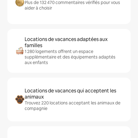
Plus de 132 470 commentaires vérifiés pour vous
aider à choisir
Locations de vacances adaptées aux
familles
1 280 logements offrent un espace
supplémentaire et des équipements adaptés
aux enfants
Locations de vacances qui acceptent les
animaux
Trouvez 220 locations acceptant les animaux de
compagnie