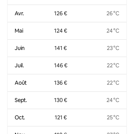
Avr.
126 €
26 °C
Mai
124 €
24 °C
Juin
141 €
23 °C
Juil.
146 €
22 °C
Août
136 €
22 °C
Sept.
130 €
24 °C
Oct.
121 €
25 °C