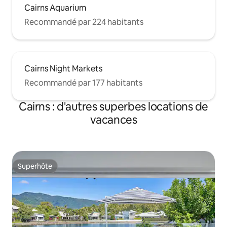
Cairns Aquarium
Recommandé par 224 habitants
Cairns Night Markets
Recommandé par 177 habitants
Cairns : d'autres superbes locations de
vacances
Superhôte
Superhôte