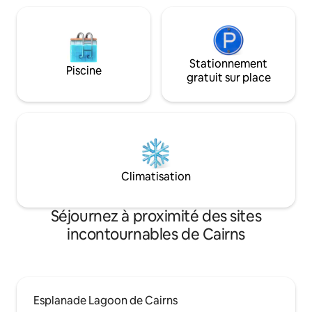
Stationnement
Piscine
gratuit sur place
Climatisation
Séjournez à proximité des sites
incontournables de Cairns
Esplanade Lagoon de Cairns