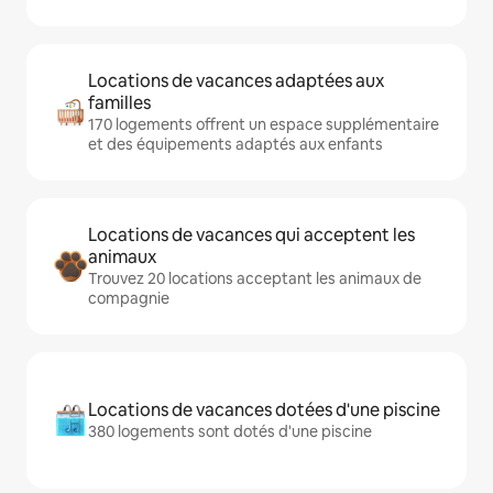
Locations de vacances adaptées aux
familles
170 logements offrent un espace supplémentaire
et des équipements adaptés aux enfants
Locations de vacances qui acceptent les
animaux
Trouvez 20 locations acceptant les animaux de
compagnie
Locations de vacances dotées d'une piscine
380 logements sont dotés d'une piscine