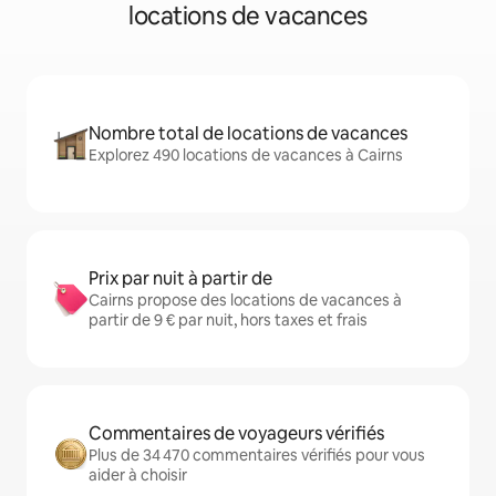
locations de vacances
Nombre total de locations de vacances
Explorez 490 locations de vacances à Cairns
Prix par nuit à partir de
Cairns propose des locations de vacances à
partir de 9 € par nuit, hors taxes et frais
Commentaires de voyageurs vérifiés
Plus de 34 470 commentaires vérifiés pour vous
aider à choisir