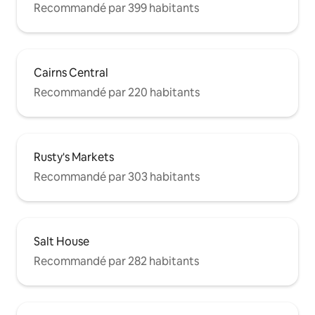
Recommandé par 399 habitants
Cairns Central
Recommandé par 220 habitants
Rusty's Markets
Recommandé par 303 habitants
Salt House
Recommandé par 282 habitants