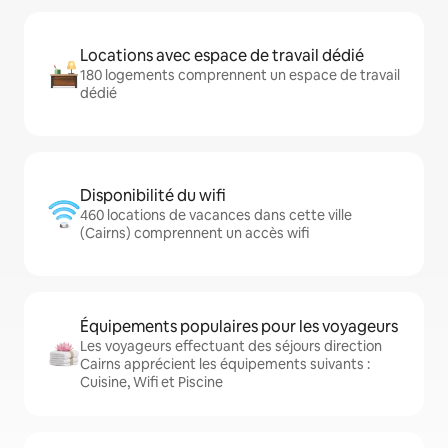
Locations avec espace de travail dédié
180 logements comprennent un espace de travail
dédié
Disponibilité du wifi
460 locations de vacances dans cette ville
(Cairns) comprennent un accès wifi
Équipements populaires pour les voyageurs
Les voyageurs effectuant des séjours direction
Cairns apprécient les équipements suivants :
Cuisine, Wifi et Piscine