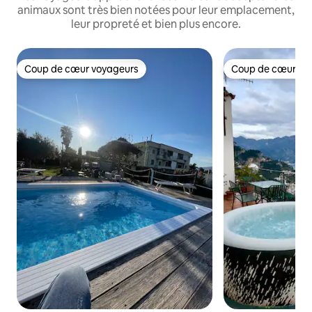
animaux sont très bien notées pour leur emplacement,
leur propreté et bien plus encore.
Coup de cœur voyageurs
Coup de cœur vo
Coup de cœur voyageurs
Coup de cœur vo