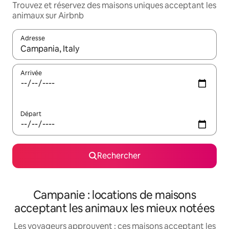
Trouvez et réservez des maisons uniques acceptant les
animaux sur Airbnb
Adresse
Lorsque les résultats s'affichent, utilisez les flèches vers le hau
Arrivée
Départ
Rechercher
Campanie : locations de maisons
acceptant les animaux les mieux notées
Les voyageurs approuvent : ces maisons acceptant les