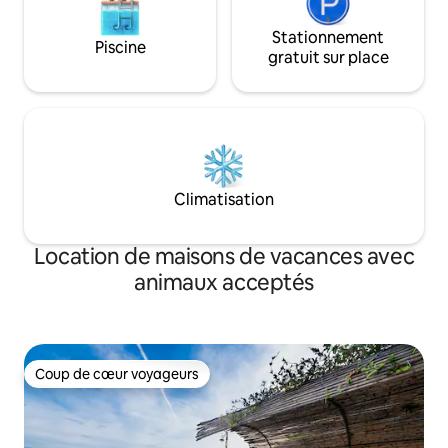
Stationnement
Piscine
gratuit sur place
Climatisation
Location de maisons de vacances avec
animaux acceptés
Coup de cœur voyageurs
Coup de cœur voyageurs