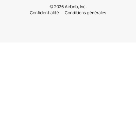
© 2026 Airbnb, Inc.
Confidentialité
Conditions générales