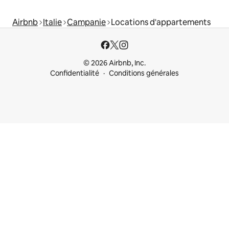
Airbnb
Italie
Campanie
Locations d'appartements
© 2026 Airbnb, Inc.
Confidentialité
Conditions générales