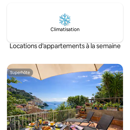
Climatisation
Locations d'appartements à la semaine
Superhôte
Superhôte