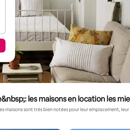
nbsp;: les maisons en location les mi
es maisons sont très bien notées pour leur emplacement, leur 