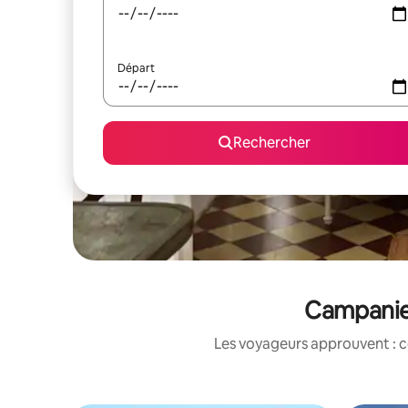
Départ
Rechercher
Campanie&
Les voyageurs approuvent : c