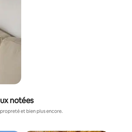
eux notées
propreté et bien plus encore.