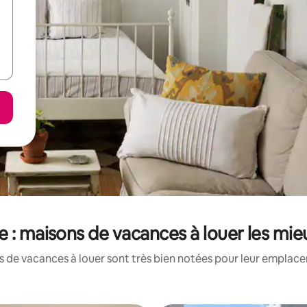
 : maisons de vacances à louer les mie
 de vacances à louer sont très bien notées pour leur emplacem