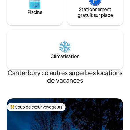
Stationnement
Piscine
gratuit sur place
Climatisation
Canterbury : d'autres superbes locations
de vacances
Coup de cœur voyageurs
Coups de cœur voyageurs les plus appréciés