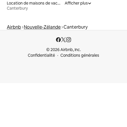
Location de maisons de vacances
Afficher plus
Canterbury
Airbnb
Nouvelle-Zélande
Canterbury
© 2026 Airbnb, Inc.
Confidentialité
Conditions générales