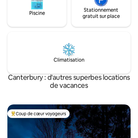
Stationnement
Piscine
gratuit sur place
Climatisation
Canterbury : d'autres superbes locations
de vacances
Coup de cœur voyageurs
Coups de cœur voyageurs les plus appréciés