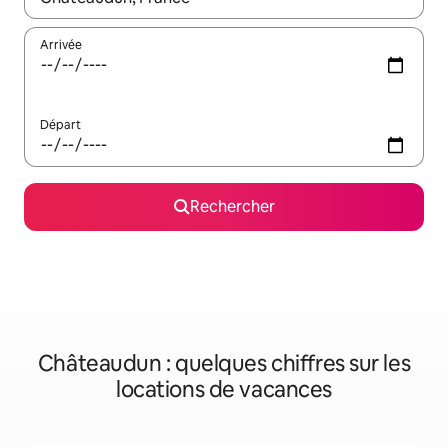
Arrivée
Départ
Rechercher
Châteaudun : quelques chiffres sur les
locations de vacances