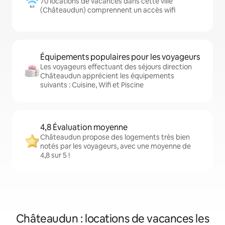
70 locations de vacances dans cette ville
(Châteaudun) comprennent un accès wifi
Équipements populaires pour les voyageurs
Les voyageurs effectuant des séjours direction
Châteaudun apprécient les équipements
suivants : Cuisine, Wifi et Piscine
4,8 Évaluation moyenne
Châteaudun propose des logements très bien
notés par les voyageurs, avec une moyenne de
4,8 sur 5 !
Châteaudun : locations de vacances les