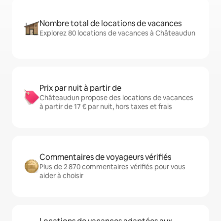
Nombre total de locations de vacances
Explorez 80 locations de vacances à Châteaudun
Prix par nuit à partir de
Châteaudun propose des locations de vacances
à partir de 17 € par nuit, hors taxes et frais
Commentaires de voyageurs vérifiés
Plus de 2 870 commentaires vérifiés pour vous
aider à choisir