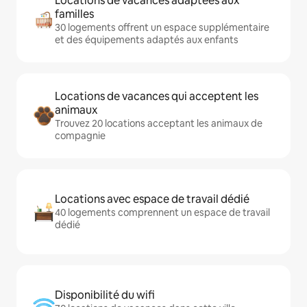
Locations de vacances adaptées aux
familles
30 logements offrent un espace supplémentaire
et des équipements adaptés aux enfants
Locations de vacances qui acceptent les
animaux
Trouvez 20 locations acceptant les animaux de
compagnie
Locations avec espace de travail dédié
40 logements comprennent un espace de travail
dédié
Disponibilité du wifi