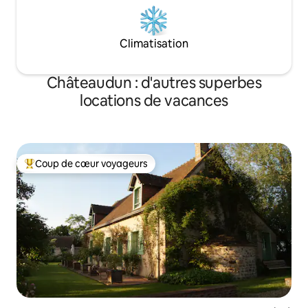
Climatisation
Châteaudun : d'autres superbes
locations de vacances
Coup de cœur voyageurs
Coups de cœur voyageurs les plus appréciés