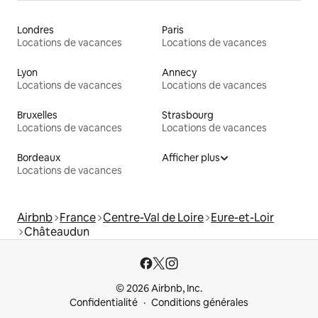
Londres
Paris
Locations de vacances
Locations de vacances
Lyon
Annecy
Locations de vacances
Locations de vacances
Bruxelles
Strasbourg
Locations de vacances
Locations de vacances
Bordeaux
Afficher plus
Locations de vacances
Airbnb
France
Centre-Val de Loire
Eure-et-Loir
Châteaudun
© 2026 Airbnb, Inc.
Confidentialité
Conditions générales