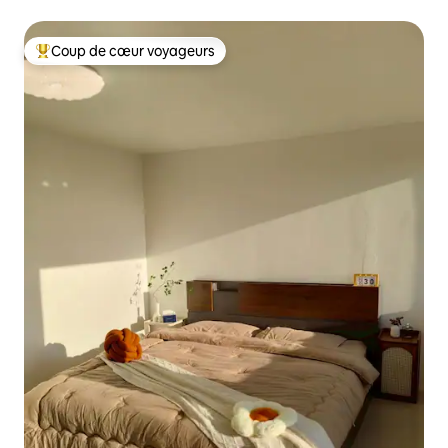
nature
Coup de cœur voyageurs
Coups de cœur voyageurs les plus appréciés