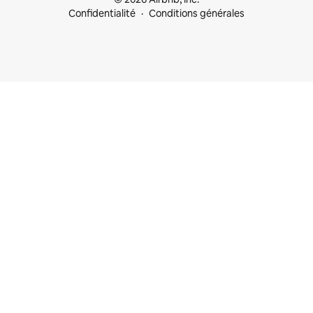
Confidentialité
Conditions générales