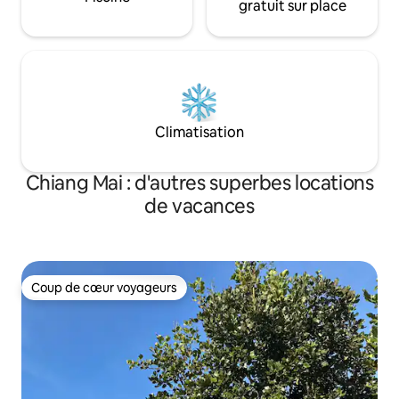
gratuit sur place
Climatisation
Chiang Mai : d'autres superbes locations
de vacances
Coup de cœur voyageurs
Coup de cœur voyageurs