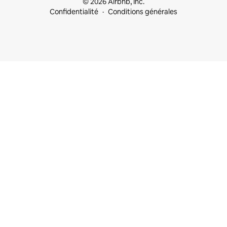
© 2026 Airbnb, Inc.
Confidentialité
Conditions générales