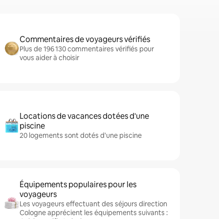
Commentaires de voyageurs vérifiés
Plus de 196 130 commentaires vérifiés pour
vous aider à choisir
Locations de vacances dotées d'une
piscine
20 logements sont dotés d'une piscine
Équipements populaires pour les
voyageurs
Les voyageurs effectuant des séjours direction
Cologne apprécient les équipements suivants :