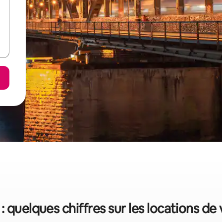
: quelques chiffres sur les locations de