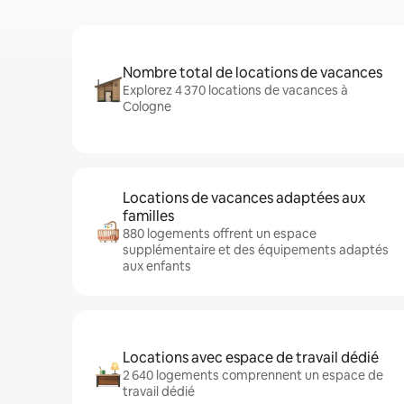
Nombre total de locations de vacances
Explorez 4 370 locations de vacances à
Cologne
Locations de vacances adaptées aux
familles
880 logements offrent un espace
supplémentaire et des équipements adaptés
aux enfants
Locations avec espace de travail dédié
2 640 logements comprennent un espace de
travail dédié