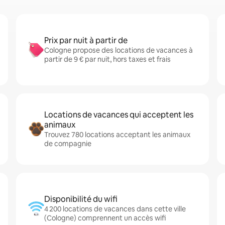
Prix par nuit à partir de
Cologne propose des locations de vacances à
partir de 9 € par nuit, hors taxes et frais
Locations de vacances qui acceptent les
animaux
Trouvez 780 locations acceptant les animaux
de compagnie
Disponibilité du wifi
4 200 locations de vacances dans cette ville
(Cologne) comprennent un accès wifi