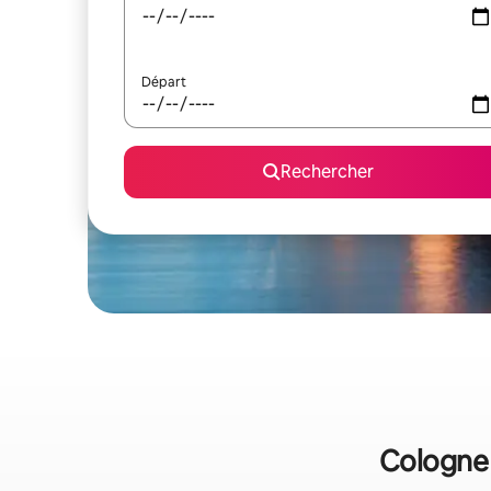
Départ
Rechercher
Cologne 