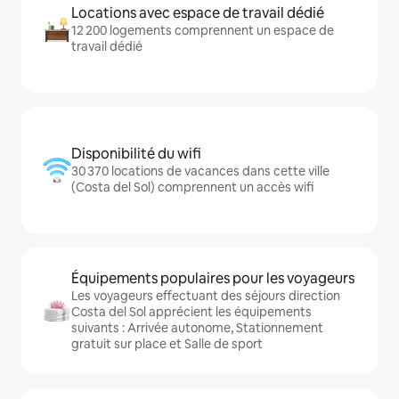
Locations avec espace de travail dédié
12 200 logements comprennent un espace de
travail dédié
Disponibilité du wifi
30 370 locations de vacances dans cette ville
(Costa del Sol) comprennent un accès wifi
Équipements populaires pour les voyageurs
Les voyageurs effectuant des séjours direction
Costa del Sol apprécient les équipements
suivants : Arrivée autonome, Stationnement
gratuit sur place et Salle de sport