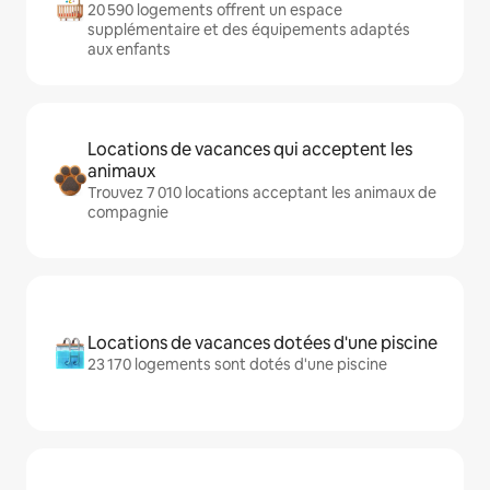
20 590 logements offrent un espace
supplémentaire et des équipements adaptés
aux enfants
Locations de vacances qui acceptent les
animaux
Trouvez 7 010 locations acceptant les animaux de
compagnie
Locations de vacances dotées d'une piscine
23 170 logements sont dotés d'une piscine