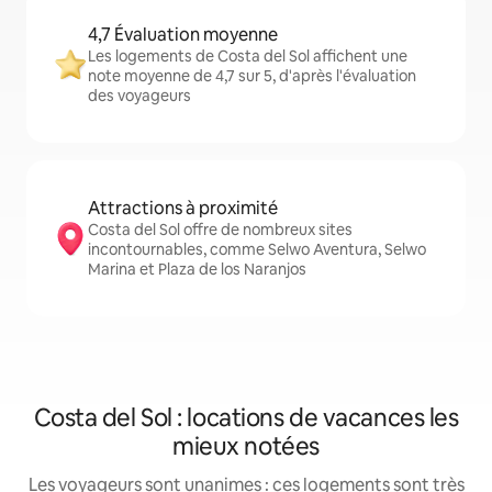
4,7 Évaluation moyenne
Les logements de Costa del Sol affichent une
note moyenne de 4,7 sur 5, d'après l'évaluation
des voyageurs
Attractions à proximité
Costa del Sol offre de nombreux sites
incontournables, comme Selwo Aventura, Selwo
Marina et Plaza de los Naranjos
Costa del Sol : locations de vacances les
mieux notées
Les voyageurs sont unanimes : ces logements sont très