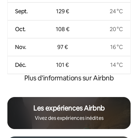
Sept.
129 €
24 °C
Oct.
108 €
20 °C
Nov.
97 €
16 °C
Déc.
101 €
14 °C
Plus d'informations sur Airbnb
Les expériences Airbnb
Vivez des expériences inédites