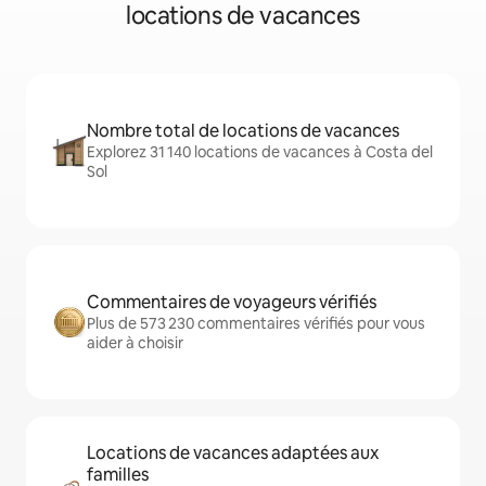
locations de vacances
Nombre total de locations de vacances
Explorez 31 140 locations de vacances à Costa del
Sol
Commentaires de voyageurs vérifiés
Plus de 573 230 commentaires vérifiés pour vous
aider à choisir
Locations de vacances adaptées aux
familles