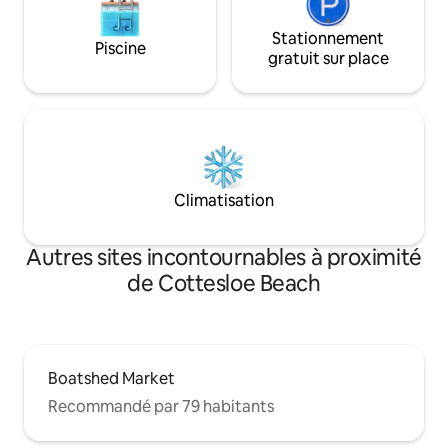
Stationnement
Piscine
gratuit sur place
Climatisation
Autres sites incontournables à proximité
de Cottesloe Beach
Boatshed Market
Recommandé par 79 habitants