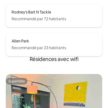
Rodney's Bait N Tackle
Recommandé par 72 habitants
Allen Park
Recommandé par 23 habitants
Résidences avec wifi
Superhôte
Superhôte