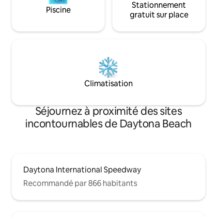
Stationnement
Piscine
gratuit sur place
Climatisation
Séjournez à proximité des sites
incontournables de Daytona Beach
Daytona International Speedway
Recommandé par 866 habitants