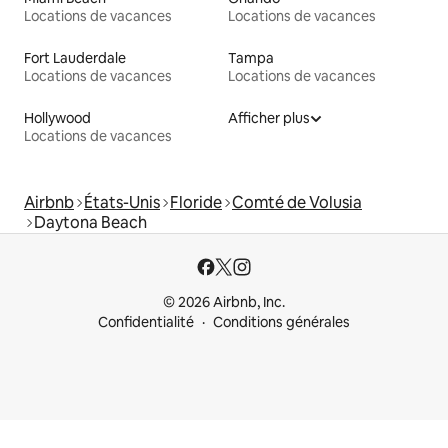
Locations de vacances
Locations de vacances
Fort Lauderdale
Tampa
Locations de vacances
Locations de vacances
Hollywood
Afficher plus
Locations de vacances
Airbnb
États-Unis
Floride
Comté de Volusia
Daytona Beach
© 2026 Airbnb, Inc.
Confidentialité
Conditions générales