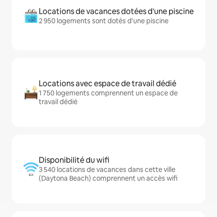
Locations de vacances dotées d'une piscine
2 950 logements sont dotés d'une piscine
Locations avec espace de travail dédié
1 750 logements comprennent un espace de
travail dédié
Disponibilité du wifi
3 540 locations de vacances dans cette ville
(Daytona Beach) comprennent un accès wifi