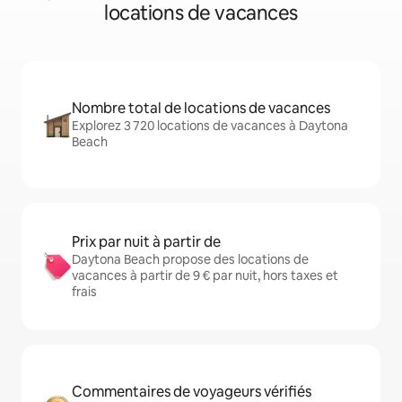
locations de vacances
Nombre total de locations de vacances
Explorez 3 720 locations de vacances à Daytona
Beach
Prix par nuit à partir de
Daytona Beach propose des locations de
vacances à partir de 9 € par nuit, hors taxes et
frais
Commentaires de voyageurs vérifiés