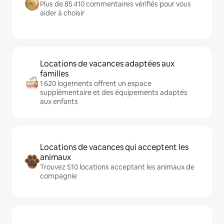
Plus de 85 410 commentaires vérifiés pour vous
aider à choisir
Locations de vacances adaptées aux
familles
1 620 logements offrent un espace
supplémentaire et des équipements adaptés
aux enfants
Locations de vacances qui acceptent les
animaux
Trouvez 510 locations acceptant les animaux de
compagnie