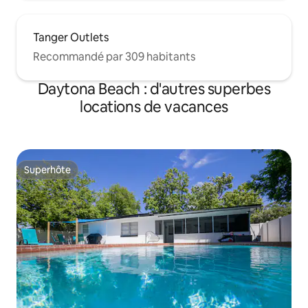
Tanger Outlets
Recommandé par 309 habitants
Daytona Beach : d'autres superbes
locations de vacances
Superhôte
Superhôte