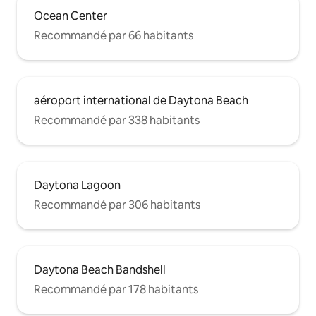
Ocean Center
Recommandé par 66 habitants
aéroport international de Daytona Beach
Recommandé par 338 habitants
Daytona Lagoon
Recommandé par 306 habitants
Daytona Beach Bandshell
Recommandé par 178 habitants