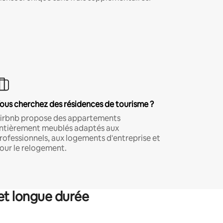
ous cherchez des résidences de tourisme ?
irbnb propose des appartements
ntièrement meublés adaptés aux
rofessionnels, aux logements d'entreprise et
our le relogement.
et longue durée