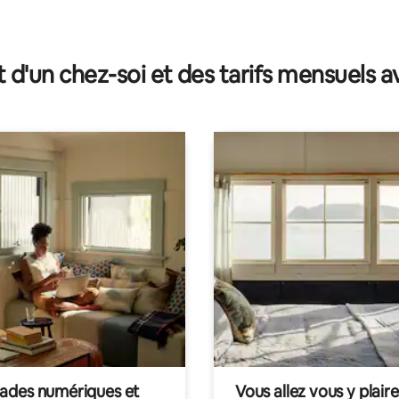
t d'un chez-soi et des tarifs mensuels 
des numériques et
Vous allez vous y plaire