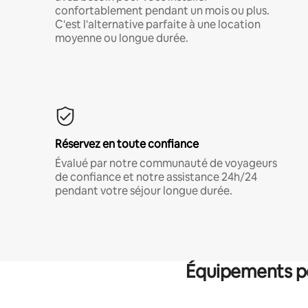
confortablement pendant un mois ou plus.
C'est l'alternative parfaite à une location
moyenne ou longue durée.
Réservez en toute confiance
Évalué par notre communauté de voyageurs
de confiance et notre assistance 24h/24
pendant votre séjour longue durée.
Équipements po