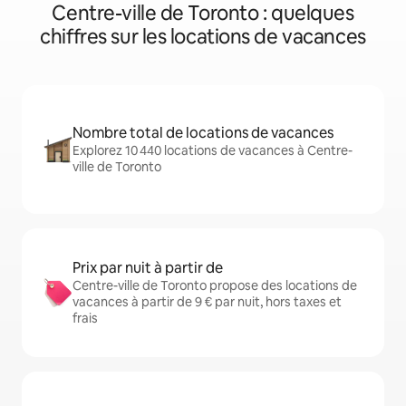
Centre-ville de Toronto : quelques
chiffres sur les locations de vacances
Nombre total de locations de vacances
Explorez 10 440 locations de vacances à Centre-
ville de Toronto
Prix par nuit à partir de
Centre-ville de Toronto propose des locations de
vacances à partir de 9 € par nuit, hors taxes et
frais