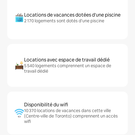
Locations de vacances dotées d'une piscine
2 170 logements sont dotés d'une piscine
Locations avec espace de travail dédié
5 540 logements comprennent un espace de
travail dédié
Disponibilité du wifi
10 370 locations de vacances dans cette ville
(Centre-ville de Toronto) comprennent un accès
wifi