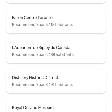
Eaton Centre Toronto
Recommandé par 5 418 habitants
L'Aquarium de Ripley du Canada
Recommandé par 4 488 habitants
Distillery Historic District
Recommandé par 3 491 habitants
Royal Ontario Museum