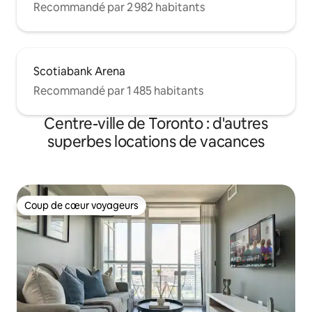
Recommandé par 2 982 habitants
Scotiabank Arena
Recommandé par 1 485 habitants
Centre-ville de Toronto : d'autres
superbes locations de vacances
Coup de cœur voyageurs
Coup de cœur voyageurs