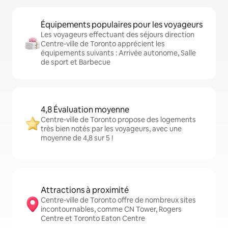
Équipements populaires pour les voyageurs
Les voyageurs effectuant des séjours direction
Centre-ville de Toronto apprécient les
équipements suivants : Arrivée autonome, Salle
de sport et Barbecue
4,8 Évaluation moyenne
Centre-ville de Toronto propose des logements
très bien notés par les voyageurs, avec une
moyenne de 4,8 sur 5 !
Attractions à proximité
Centre-ville de Toronto offre de nombreux sites
incontournables, comme CN Tower, Rogers
Centre et Toronto Eaton Centre