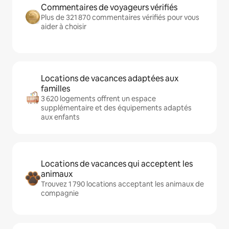
Commentaires de voyageurs vérifiés
Plus de 321 870 commentaires vérifiés pour vous
aider à choisir
Locations de vacances adaptées aux
familles
3 620 logements offrent un espace
supplémentaire et des équipements adaptés
aux enfants
Locations de vacances qui acceptent les
animaux
Trouvez 1 790 locations acceptant les animaux de
compagnie