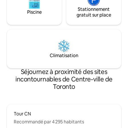
Stationnement
Piscine
gratuit sur place
Climatisation
Séjournez à proximité des sites
incontournables de Centre-ville de
Toronto
Tour CN
Recommandé par 4 295 habitants