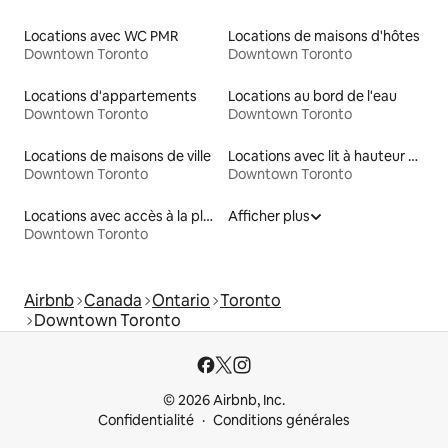
Locations avec WC PMR
Locations de maisons d'hôtes
Downtown Toronto
Downtown Toronto
Locations d'appartements
Locations au bord de l'eau
Downtown Toronto
Downtown Toronto
Locations de maisons de ville
Locations avec lit à hauteur adaptée
Downtown Toronto
Downtown Toronto
Locations avec accès à la plage
Afficher plus
Downtown Toronto
Airbnb
Canada
Ontario
Toronto
Downtown Toronto
© 2026 Airbnb, Inc.
Confidentialité
Conditions générales