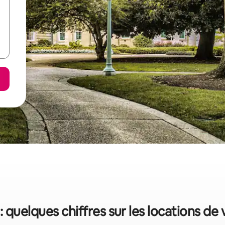
 quelques chiffres sur les locations de