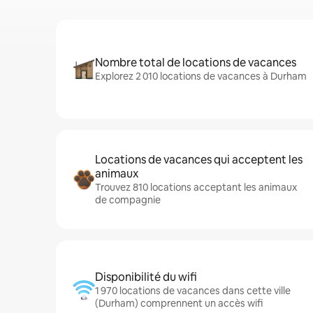
Nombre total de locations de vacances
Explorez 2 010 locations de vacances à Durham
Locations de vacances qui acceptent les
animaux
Trouvez 810 locations acceptant les animaux
de compagnie
Disponibilité du wifi
1 970 locations de vacances dans cette ville
(Durham) comprennent un accès wifi