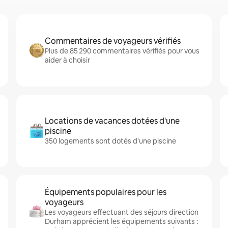
Commentaires de voyageurs vérifiés
Plus de 85 290 commentaires vérifiés pour vous
aider à choisir
Locations de vacances dotées d'une
piscine
350 logements sont dotés d'une piscine
Équipements populaires pour les
voyageurs
Les voyageurs effectuant des séjours direction
Durham apprécient les équipements suivants :