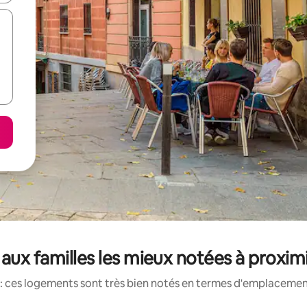
aux familles les mieux notées à proximi
: ces logements sont très bien notés en termes d'emplacement