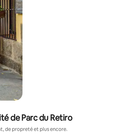
té de Parc du Retiro
, de propreté et plus encore.