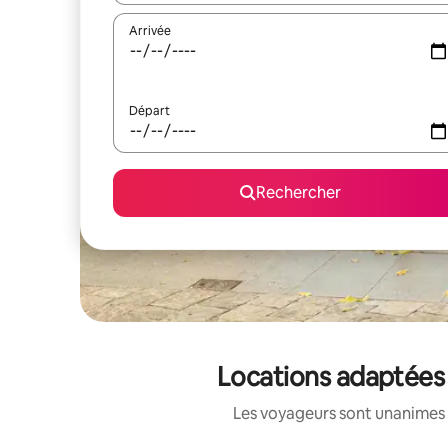
Arrivée
Départ
Rechercher
Locations adaptées 
Les voyageurs sont unanimes 