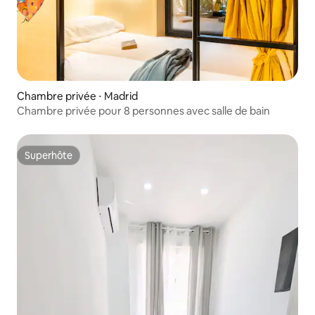
Chambre privée ⋅ Madrid
Chambre privée pour 8 personnes avec salle de bain
Superhôte
Superhôte