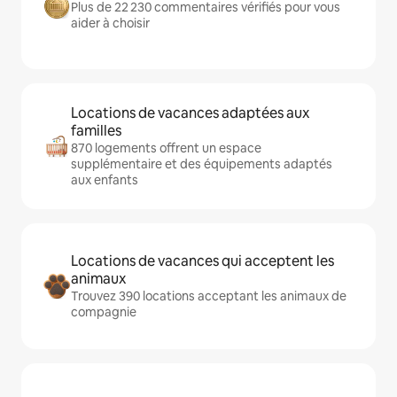
Plus de 22 230 commentaires vérifiés pour vous
aider à choisir
Locations de vacances adaptées aux
familles
870 logements offrent un espace
supplémentaire et des équipements adaptés
aux enfants
Locations de vacances qui acceptent les
animaux
Trouvez 390 locations acceptant les animaux de
compagnie