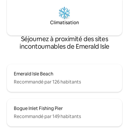
Climatisation
Séjournez à proximité des sites
incontournables de Emerald Isle
Emerald Isle Beach
Recommandé par 126 habitants
Bogue Inlet Fishing Pier
Recommandé par 149 habitants