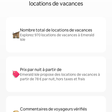
locations de vacances
Nombre total de locations de vacances
Explorez 970 locations de vacances à Emerald
Isle
Prix par nuit à partir de
Emerald Isle propose des locations de vacances à
partir de 78 € par nuit, hors taxes et frais
Commentaires de voyageurs vérifiés