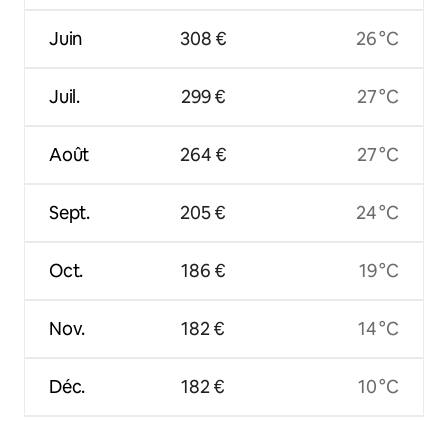
Juin
308 €
26 °C
Juil.
299 €
27 °C
Août
264 €
27 °C
Sept.
205 €
24 °C
Oct.
186 €
19 °C
Nov.
182 €
14 °C
Déc.
182 €
10 °C