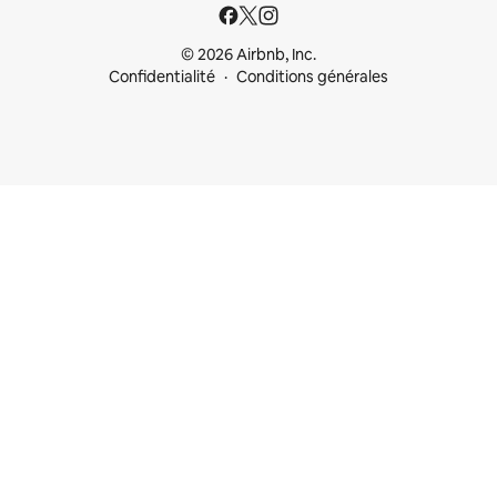
© 2026 Airbnb, Inc.
Confidentialité
Conditions générales