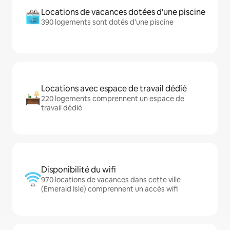
Locations de vacances dotées d'une piscine
390 logements sont dotés d'une piscine
Locations avec espace de travail dédié
220 logements comprennent un espace de
travail dédié
Disponibilité du wifi
970 locations de vacances dans cette ville
(Emerald Isle) comprennent un accès wifi