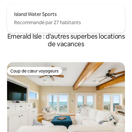
Island Water Sports
Recommandé par 27 habitants
Emerald Isle : d'autres superbes locations
de vacances
Coup de cœur voyageurs
Coup de cœur voyageurs