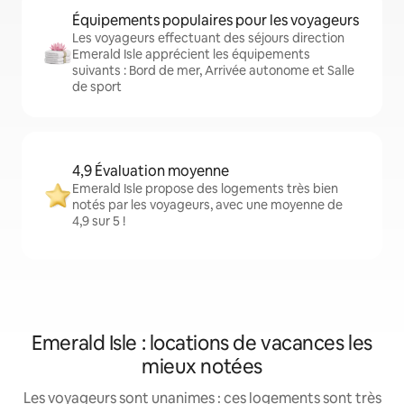
Équipements populaires pour les voyageurs
Les voyageurs effectuant des séjours direction
Emerald Isle apprécient les équipements
suivants : Bord de mer, Arrivée autonome et Salle
de sport
4,9 Évaluation moyenne
Emerald Isle propose des logements très bien
notés par les voyageurs, avec une moyenne de
4,9 sur 5 !
Emerald Isle : locations de vacances les
mieux notées
Les voyageurs sont unanimes : ces logements sont très