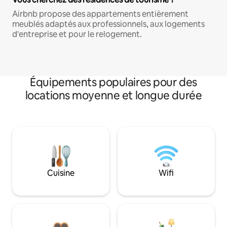
Airbnb propose des appartements entièrement
meublés adaptés aux professionnels, aux logements
d'entreprise et pour le relogement.
Équipements populaires pour des
locations moyenne et longue durée
Cuisine
Wifi