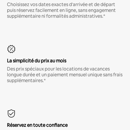
Choisissez vos dates exactes d'arrivée et de départ
puis réservez facilement en ligne, sans engagement
supplémentaire ni formalités administratives.*
La simplicité du prix au mois
Des prix spéciaux pour les locations de vacances
longue durée et un paiement mensuel unique sans frais
supplémentaires.*
Réservez en toute confiance