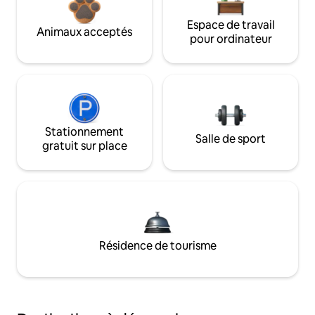
Espace de travail
Animaux acceptés
pour ordinateur
Stationnement
Salle de sport
gratuit sur place
Résidence de tourisme