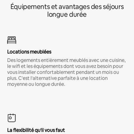
Équipements et avantages des séjours
longue durée
Locations meublées
Des logements entièrement meublés avec une cuisine,
le wifi et les équipements dont vous avez besoin pour
vous installer confortablement pendant un mois ou
plus. C'est l'alternative parfaite à une location
moyenne ou longue durée.
La flexibilité qu'il vous faut