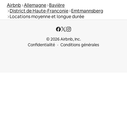
Airbnb
Allemagne
Bavière
District de Haute-Franconie
Emtmannsberg
Locations moyenne et longue durée
© 2026 Airbnb, Inc.
Confidentialité
Conditions générales