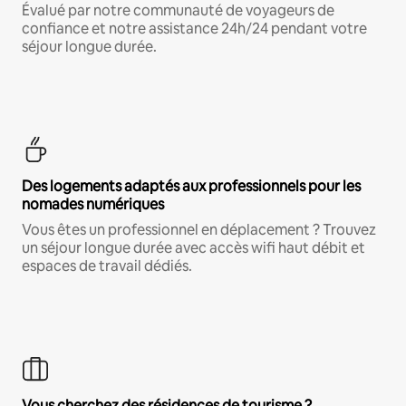
Évalué par notre communauté de voyageurs de
confiance et notre assistance 24h/24 pendant votre
séjour longue durée.
Des logements adaptés aux professionnels pour les
nomades numériques
Vous êtes un professionnel en déplacement ? Trouvez
un séjour longue durée avec accès wifi haut débit et
espaces de travail dédiés.
Vous cherchez des résidences de tourisme ?