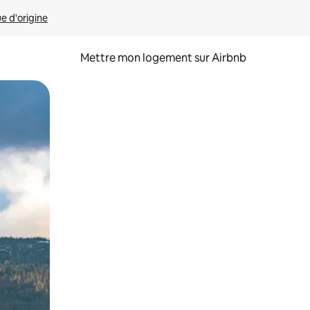
ue d'origine
Mettre mon logement sur Airbnb