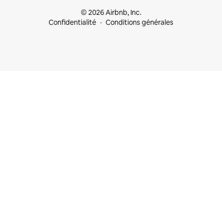
© 2026 Airbnb, Inc.
Confidentialité
Conditions générales