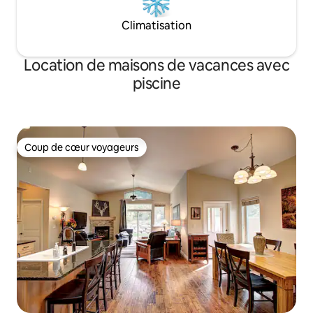
Climatisation
Location de maisons de vacances avec
piscine
Coup de cœur voyageurs
Coup de cœur voyageurs