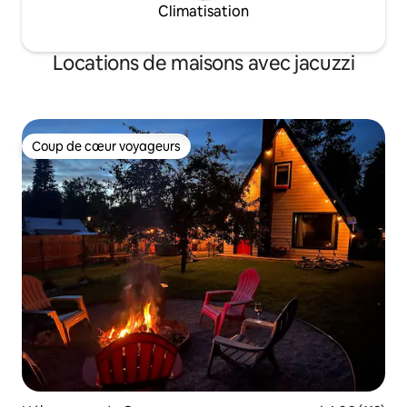
Climatisation
Locations de maisons avec jacuzzi
Coup de cœur voyageurs
Coup de cœur voyageurs