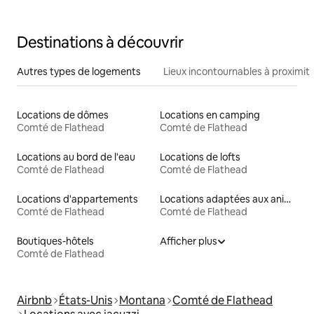
Destinations à découvrir
Autres types de logements
Lieux incontournables à proximit
Locations de dômes
Locations en camping
Comté de Flathead
Comté de Flathead
Locations au bord de l'eau
Locations de lofts
Comté de Flathead
Comté de Flathead
Locations d'appartements
Locations adaptées aux animaux
Comté de Flathead
Comté de Flathead
Boutiques-hôtels
Afficher plus
Comté de Flathead
Airbnb
États-Unis
Montana
Comté de Flathead