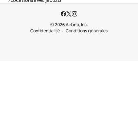
Locations avec jacuzzi
© 2026 Airbnb, Inc.
Confidentialité
Conditions générales