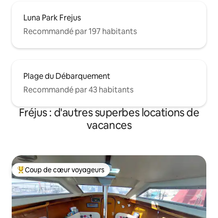
Luna Park Frejus
Recommandé par 197 habitants
Plage du Débarquement
Recommandé par 43 habitants
Fréjus : d'autres superbes locations de
vacances
Coup de cœur voyageurs
Coups de cœur voyageurs les plus appréciés