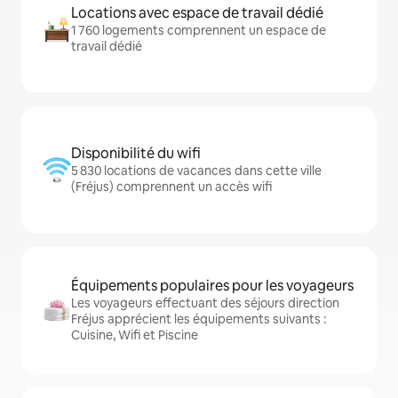
Locations avec espace de travail dédié
1 760 logements comprennent un espace de
travail dédié
Disponibilité du wifi
5 830 locations de vacances dans cette ville
(Fréjus) comprennent un accès wifi
Équipements populaires pour les voyageurs
Les voyageurs effectuant des séjours direction
Fréjus apprécient les équipements suivants :
Cuisine, Wifi et Piscine