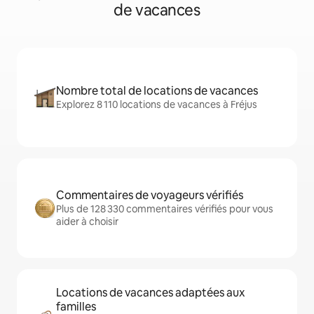
de vacances
Nombre total de locations de vacances
Explorez 8 110 locations de vacances à Fréjus
Commentaires de voyageurs vérifiés
Plus de 128 330 commentaires vérifiés pour vous
aider à choisir
Locations de vacances adaptées aux
familles