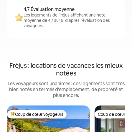
4,7 Évaluation moyenne
Les logements de Fréjus affichent une note
moyenne de 4,7 sur 5, d'après l'évaluation des
voyageurs
Fréjus : locations de vacances les mieux
notées
Les voyageurs sont unanimes : ces logements sont très
bien notés en termes d'emplacement, de propreté et
plus encore.
Coup de cœur voyageurs
Coup de cœur vo
Coups de cœur voyageurs les plus appréciés
Coup de cœur vo