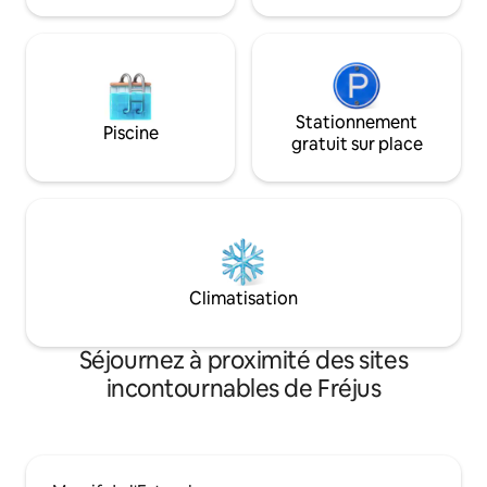
Stationnement
Piscine
gratuit sur place
Climatisation
Séjournez à proximité des sites
incontournables de Fréjus