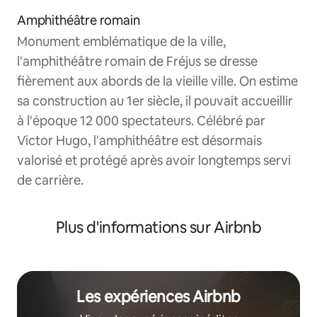
Amphithéâtre romain
Monument emblématique de la ville,
l'amphithéâtre romain de Fréjus se dresse
fièrement aux abords de la vieille ville. On estime
sa construction au 1er siècle, il pouvait accueillir
à l'époque 12 000 spectateurs. Célébré par
Victor Hugo, l'amphithéâtre est désormais
valorisé et protégé après avoir longtemps servi
de carrière.
Plus d'informations sur Airbnb
Les expériences Airbnb