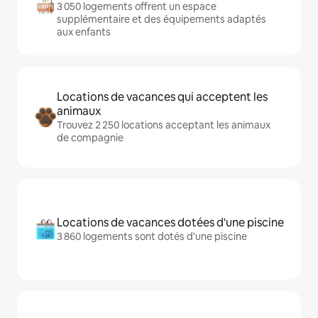
3 050 logements offrent un espace
supplémentaire et des équipements adaptés
aux enfants
Locations de vacances qui acceptent les
animaux
Trouvez 2 250 locations acceptant les animaux
de compagnie
Locations de vacances dotées d'une piscine
3 860 logements sont dotés d'une piscine