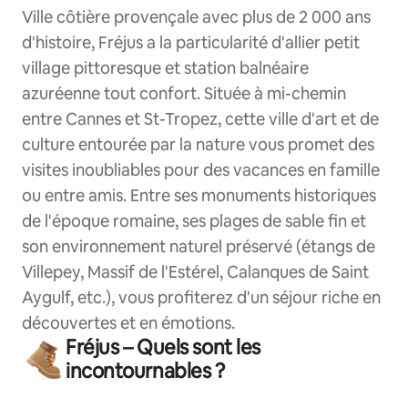
Ville côtière provençale avec plus de 2 000 ans
d'histoire, Fréjus a la particularité d'allier petit
village pittoresque et station balnéaire
azuréenne tout confort. Située à mi-chemin
entre Cannes et St-Tropez, cette ville d'art et de
culture entourée par la nature vous promet des
visites inoubliables pour des vacances en famille
ou entre amis. Entre ses monuments historiques
de l'époque romaine, ses plages de sable fin et
son environnement naturel préservé (étangs de
Villepey, Massif de l'Estérel, Calanques de Saint
Aygulf, etc.), vous profiterez d'un séjour riche en
découvertes et en émotions.
Fréjus – Quels sont les
incontournables ?