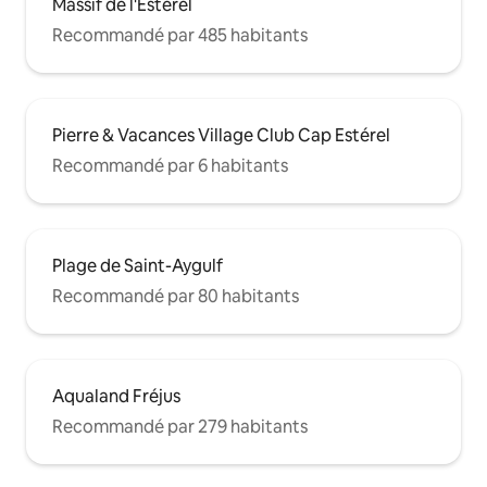
Massif de l'Esterel
Recommandé par 485 habitants
Pierre & Vacances Village Club Cap Estérel
Recommandé par 6 habitants
Plage de Saint-Aygulf
Recommandé par 80 habitants
Aqualand Fréjus
Recommandé par 279 habitants