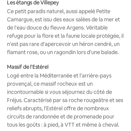
Les étangs de Villepey
Ce petit paradis naturel, aussi appelé Petite
Camargue, est issu des eaux salées de la mer et
de l'eau douce du fleuve Argens. Véritable
refuge pour la flore et la faune locale protégée, il
n'est pas rare d'apercevoir un héron cendré, un
flamant rose, ou un ragondin lors d'une balade.
Massif de l'Estérel
Logé entre la Méditerranée et l'arrière-pays
provençal, ce massif rocheux est un
incontournable si vous séjournez du côté de
Fréjus. Caractérisé par sa roche rougeâtre et ses
reliefs abrupts, l'Estérel offre de nombreux
circuits de randonnée et de promenade pour
tous les goûts : à pied, à VTT et même à cheval.