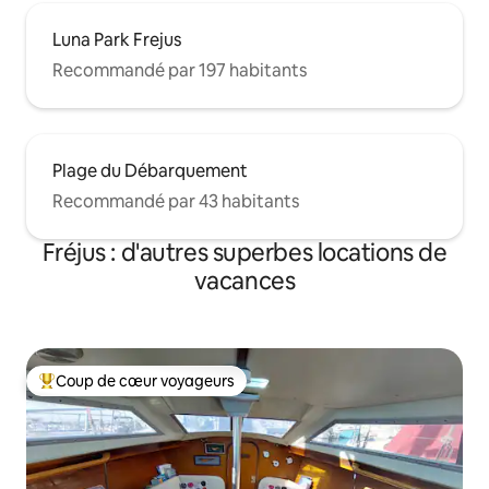
Luna Park Frejus
Recommandé par 197 habitants
Plage du Débarquement
Recommandé par 43 habitants
Fréjus : d'autres superbes locations de
vacances
Coup de cœur voyageurs
Coups de cœur voyageurs les plus appréciés