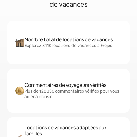
de vacances
Nombre total de locations de vacances
Explorez 8 110 locations de vacances à Fréjus
Commentaires de voyageurs vérifiés
Plus de 128 330 commentaires vérifiés pour vous
aider à choisir
Locations de vacances adaptées aux
familles