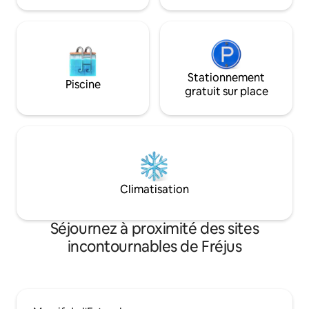
Stationnement
Piscine
gratuit sur place
Climatisation
Séjournez à proximité des sites
incontournables de Fréjus