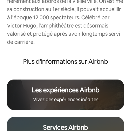
fièrement aux abords de la vieille ville. On estime
sa construction au 1er siècle, il pouvait accueillir
à l'époque 12 000 spectateurs. Célébré par
Victor Hugo, l'amphithéâtre est désormais
valorisé et protégé après avoir longtemps servi
de carrière.
Plus d'informations sur Airbnb
Les expériences Airbnb
Vivez des expériences inédites
Services Airbnb