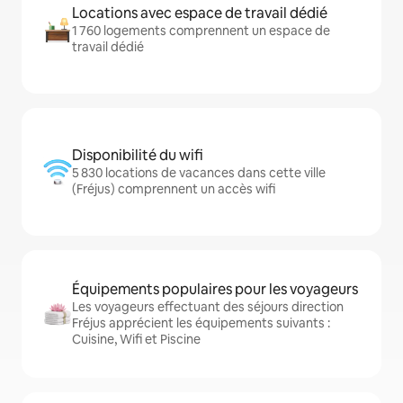
Locations avec espace de travail dédié
1 760 logements comprennent un espace de
travail dédié
Disponibilité du wifi
5 830 locations de vacances dans cette ville
(Fréjus) comprennent un accès wifi
Équipements populaires pour les voyageurs
Les voyageurs effectuant des séjours direction
Fréjus apprécient les équipements suivants :
Cuisine, Wifi et Piscine