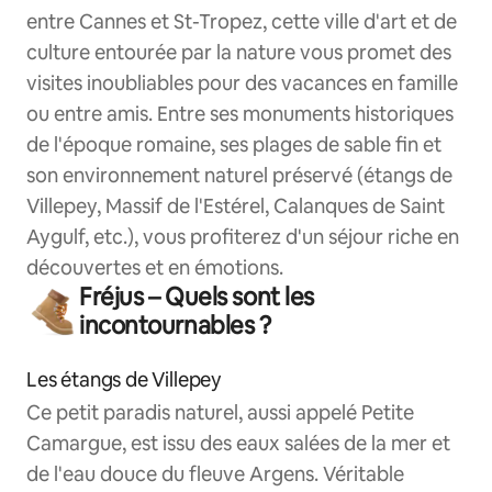
entre Cannes et St-Tropez, cette ville d'art et de
culture entourée par la nature vous promet des
visites inoubliables pour des vacances en famille
ou entre amis. Entre ses monuments historiques
de l'époque romaine, ses plages de sable fin et
son environnement naturel préservé (étangs de
Villepey, Massif de l'Estérel, Calanques de Saint
Aygulf, etc.), vous profiterez d'un séjour riche en
découvertes et en émotions.
Fréjus – Quels sont les
incontournables ?
Les étangs de Villepey
Ce petit paradis naturel, aussi appelé Petite
Camargue, est issu des eaux salées de la mer et
de l'eau douce du fleuve Argens. Véritable