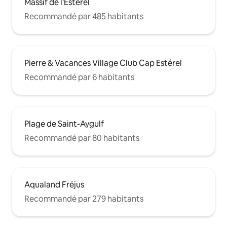
Massif de l'Esterel
Recommandé par 485 habitants
Pierre & Vacances Village Club Cap Estérel
Recommandé par 6 habitants
Plage de Saint-Aygulf
Recommandé par 80 habitants
Aqualand Fréjus
Recommandé par 279 habitants