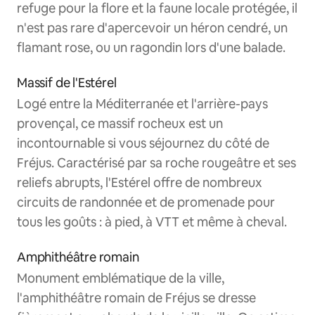
refuge pour la flore et la faune locale protégée, il
n'est pas rare d'apercevoir un héron cendré, un
flamant rose, ou un ragondin lors d'une balade.
Massif de l'Estérel
Logé entre la Méditerranée et l'arrière-pays
provençal, ce massif rocheux est un
incontournable si vous séjournez du côté de
Fréjus. Caractérisé par sa roche rougeâtre et ses
reliefs abrupts, l'Estérel offre de nombreux
circuits de randonnée et de promenade pour
tous les goûts : à pied, à VTT et même à cheval.
Amphithéâtre romain
Monument emblématique de la ville,
l'amphithéâtre romain de Fréjus se dresse