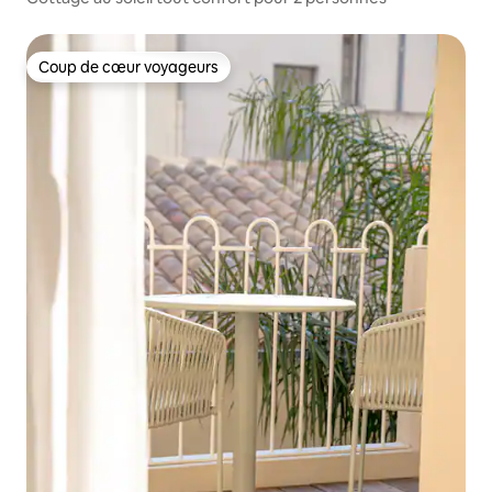
Coup de cœur voyageurs
Coup de cœur voyageurs