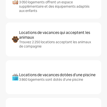
3 050 logements offrent un espace
supplémentaire et des équipements adaptés
aux enfants
Locations de vacances qui acceptent les
animaux
Trouvez 2 250 locations acceptant les animaux
de compagnie
Locations de vacances dotées d'une piscine
3 860 logements sont dotés d'une piscine