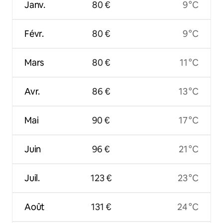
Janv.
80 €
9 °C
Févr.
80 €
9 °C
Mars
80 €
11 °C
Avr.
86 €
13 °C
Mai
90 €
17 °C
Juin
96 €
21 °C
Juil.
123 €
23 °C
Août
131 €
24 °C