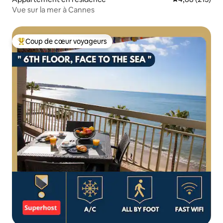
Vue sur la mer à Cannes
Coup de cœur voyageurs
Coups de cœur voyageurs les plus appréciés