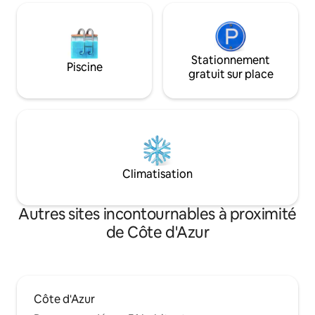
Stationnement
Piscine
gratuit sur place
Climatisation
Autres sites incontournables à proximité
de Côte d'Azur
Côte d'Azur