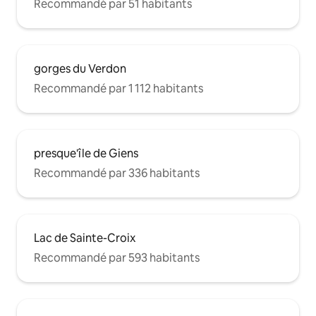
Recommandé par 51 habitants
gorges du Verdon
Recommandé par 1 112 habitants
presque'île de Giens
Recommandé par 336 habitants
Lac de Sainte-Croix
Recommandé par 593 habitants