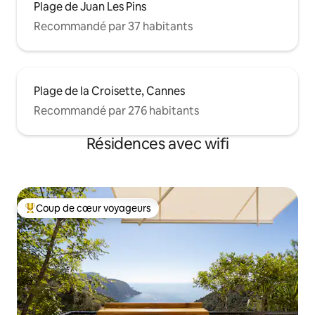
Plage de Juan Les Pins
Recommandé par 37 habitants
Plage de la Croisette, Cannes
Recommandé par 276 habitants
Résidences avec wifi
Coup de cœur voyageurs
Coups de cœur voyageurs les plus appréciés