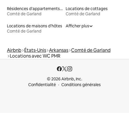
Résidences d'appartements en location
Locations de cottages
Comté de Garland
Comté de Garland
Locations de maisons d'hôtes
Afficher plus
Comté de Garland
Airbnb
États-Unis
Arkansas
Comté de Garland
Locations avec WC PMR
© 2026 Airbnb, Inc.
Confidentialité
Conditions générales