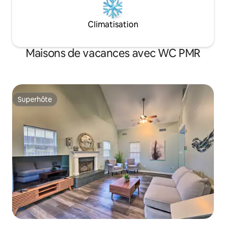
Climatisation
Maisons de vacances avec WC PMR
Superhôte
Superhôte