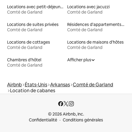
Locations avec petit-déjeuner
Locations avec jacuzzi
Comté de Garland
Comté de Garland
Locations de suites privées
Résidences d'appartements en location
Comté de Garland
Comté de Garland
Locations de cottages
Locations de maisons d'hôtes
Comté de Garland
Comté de Garland
Chambres d'hôtel
Afficher plus
Comté de Garland
Airbnb
États-Unis
Arkansas
Comté de Garland
Location de cabanes
© 2026 Airbnb, Inc.
Confidentialité
Conditions générales