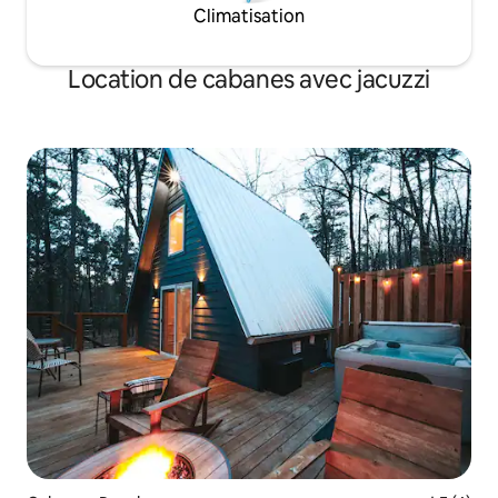
Climatisation
Location de cabanes avec jacuzzi