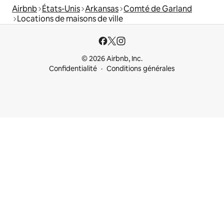
Airbnb
États-Unis
Arkansas
Comté de Garland
Locations de maisons de ville
© 2026 Airbnb, Inc.
Confidentialité
Conditions générales