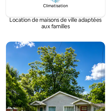
Climatisation
Location de maisons de ville adaptées
aux familles