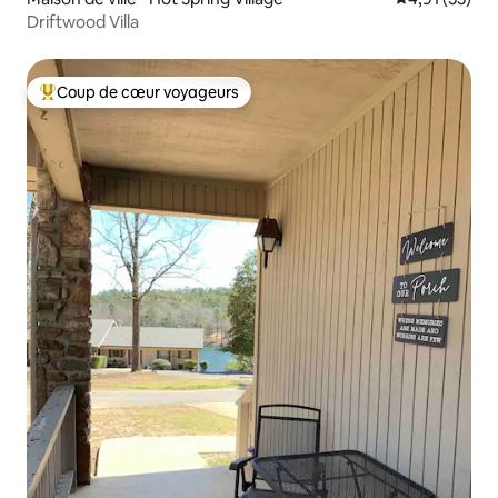
Driftwood Villa
Coup de cœur voyageurs
Coups de cœur voyageurs les plus appréciés