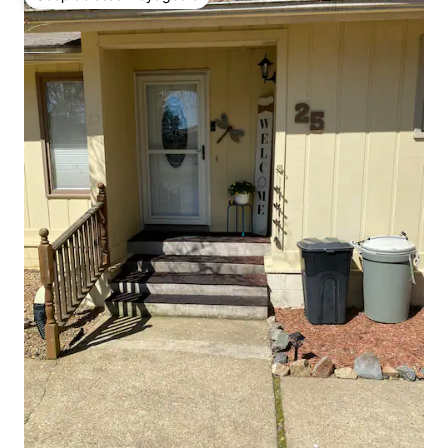
Coup de cœur voyageurs