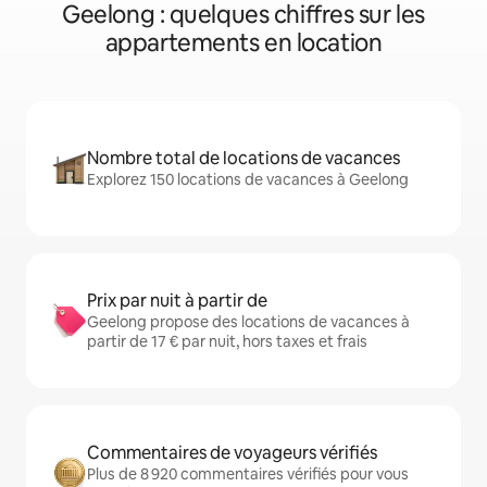
Geelong : quelques chiffres sur les
appartements en location
Nombre total de locations de vacances
Explorez 150 locations de vacances à Geelong
Prix par nuit à partir de
Geelong propose des locations de vacances à
partir de 17 € par nuit, hors taxes et frais
Commentaires de voyageurs vérifiés
Plus de 8 920 commentaires vérifiés pour vous