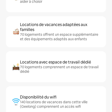
aider à choisir
Locations de vacances adaptées aux
familles
70 logements offrent un espace supplémentaire
et des équipements adaptés aux enfants
Locations avec espace de travail dédié
70 logements comprennent un espace de travail
dédié
Disponibilité du wifi
140 locations de vacances dans cette ville
(Geelong) comprennent un accès wifi