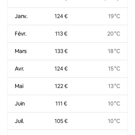
Janv.
124 €
19 °C
Févr.
113 €
20 °C
Mars
133 €
18 °C
Avr.
124 €
15 °C
Mai
122 €
13 °C
Juin
111 €
10 °C
Juil.
105 €
10 °C