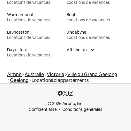
Locations de vacances
Locations de vacances
Warrnambool
Bright
Locations de vacances
Locations de vacances
Launceston
Jindabyne
Locations de vacances
Locations de vacances
Daylesford
Afficher plus
Locations de vacances
Airbnb
Australie
Victoria
Ville du Grand Geelong
Geelong
Locations d'appartements
© 2026 Airbnb, Inc.
Confidentialité
Conditions générales