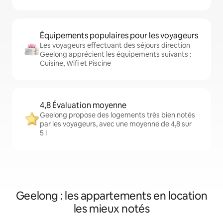
Équipements populaires pour les voyageurs
Les voyageurs effectuant des séjours direction
Geelong apprécient les équipements suivants :
Cuisine, Wifi et Piscine
4,8 Évaluation moyenne
Geelong propose des logements très bien notés
par les voyageurs, avec une moyenne de 4,8 sur
5 !
Geelong : les appartements en location
les mieux notés