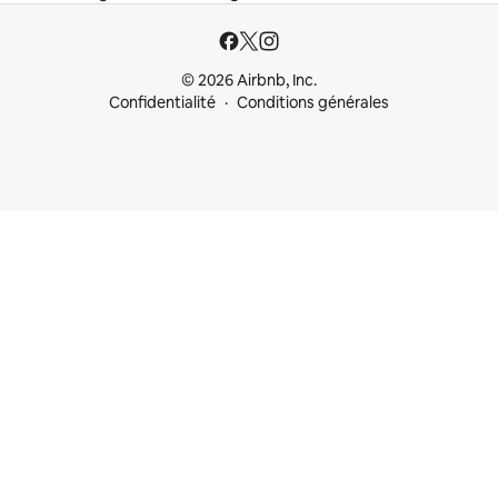
© 2026 Airbnb, Inc.
Confidentialité
Conditions générales