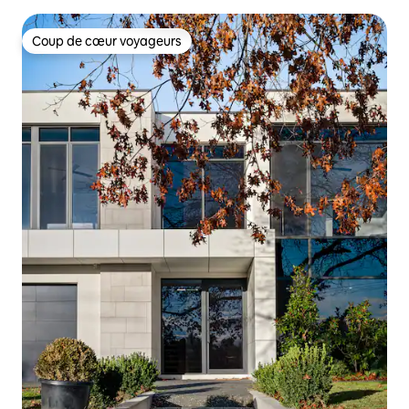
Coup de cœur voyageurs
Coup de cœur voyageurs