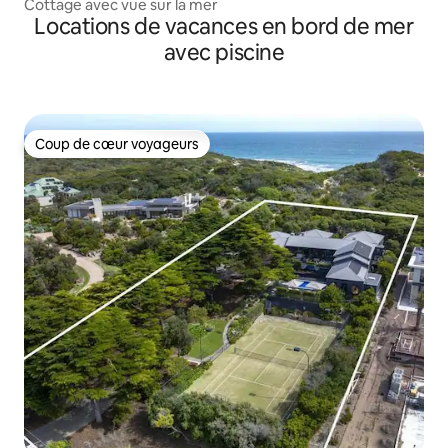
Cottage avec vue sur la mer
Locations de vacances en bord de mer
avec piscine
Coup de cœur voyageurs
Coup de cœur voyageurs