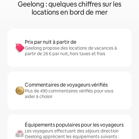
Geelong : quelques chiffres sur les
locations en bord de mer
Prix par nuit à partir de
Geelong propose des locations de vacances à
partir de 26 € par nuit, hors taxes et frais
Commentaires de voyageurs vérifiés
Plus de 490 commentaires vérifiés pour vous
aider à choisir
Équipements populaires pour les voyageurs
Les voyageurs effectuant des séjours direction
Geelong apprécient les équipements suivants :